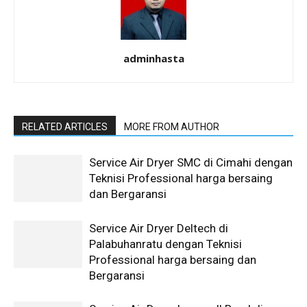
adminhasta
RELATED ARTICLES
MORE FROM AUTHOR
Service Air Dryer SMC di Cimahi dengan
Teknisi Professional harga bersaing
dan Bergaransi
Service Air Dryer Deltech di
Palabuhanratu dengan Teknisi
Professional harga bersaing dan
Bergaransi