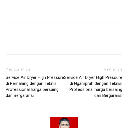
Previous article
Next article
Service Air Dryer High Pressure
Service Air Dryer High Pressure
di Pemalang dengan Teknisi
di Ngamprah dengan Teknisi
Professional harga bersaing
Professional harga bersaing
dan Bergaransi
dan Bergaransi