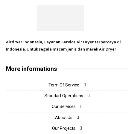
Airdryer Indonesia, Layanan Service Air Dryer terpercaya di
Indonesia. Untuk segala macam jenis dan merek Air Dryer.
More informations
Term Of Service
Standart Operations
Our Services
About Us
Our Projects