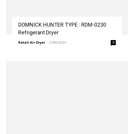
DOMNICK HUNTER TYPE : RDM-0230
Refrigerant Dryer
Retail Air Dryer
-
27/02/2023
0