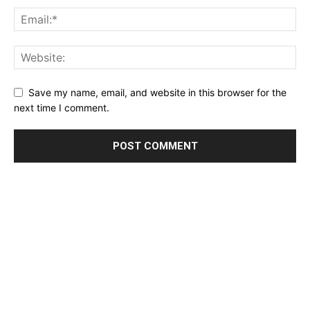
Save my name, email, and website in this browser for the
next time I comment.