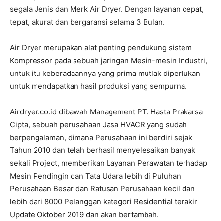
segala Jenis dan Merk Air Dryer. Dengan layanan cepat,
tepat, akurat dan bergaransi selama 3 Bulan.
Air Dryer merupakan alat penting pendukung sistem
Kompressor pada sebuah jaringan Mesin-mesin Industri,
untuk itu keberadaannya yang prima mutlak diperlukan
untuk mendapatkan hasil produksi yang sempurna.
Airdryer.co.id dibawah Management PT. Hasta Prakarsa
Cipta, sebuah perusahaan Jasa HVACR yang sudah
berpengalaman, dimana Perusahaan ini berdiri sejak
Tahun 2010 dan telah berhasil menyelesaikan banyak
sekali Project, memberikan Layanan Perawatan terhadap
Mesin Pendingin dan Tata Udara lebih di Puluhan
Perusahaan Besar dan Ratusan Perusahaan kecil dan
lebih dari 8000 Pelanggan kategori Residential terakir
Update Oktober 2019 dan akan bertambah.