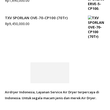
Rp
1,690,000.00
TXV SPORLAN OVE-70-CP100 (70Tr)
Rp
9,450,000.00
Airdryer Indonesia, Layanan Service Air Dryer terpercaya di
Indonesia. Untuk segala macam jenis dan merek Air Dryer.