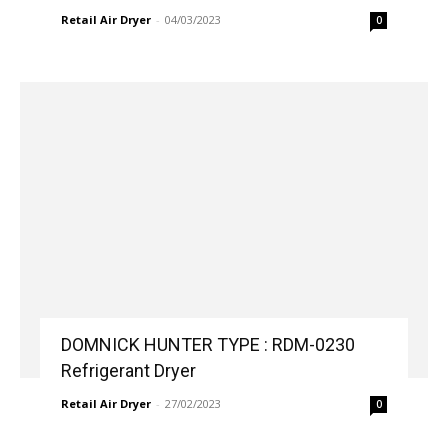
Retail Air Dryer
-
04/03/2023
0
DOMNICK HUNTER TYPE : RDM-0230
Refrigerant Dryer
Retail Air Dryer
-
27/02/2023
0