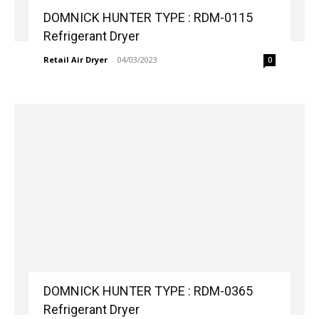
DOMNICK HUNTER TYPE : RDM-0115
Refrigerant Dryer
Retail Air Dryer
-
04/03/2023
0
DOMNICK HUNTER TYPE : RDM-0365
Refrigerant Dryer