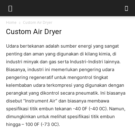
Home
Custom Air Dryer
Custom Air Dryer
Udara bertekanan adalah sumber energi yang sangat
penting dan aman yang digunakan di kilang kimia, di
industri minyak dan gas serta Industri-Indistri lainnya.
Biasanya, industri ini memerlukan pengering udara
pengering regeneratif untuk mengontrol tingkat
kelembaban udara terkompresi yang digunakan dengan
perangkat yang dikontrol secara pneumatik. Ini biasanya
disebut “Instrument Air” dan biasanya membawa
spesifikasi titik embun tekanan -40 0F (-40 0C). Namun,
dimungkinkan untuk melihat spesifikasi titik embun
hingga – 100 0F (-73 0C).