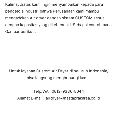
Kalimat diatas kami ingin menyampaikan kepada para
pengelola Industri bahwa Perusahaan kami mampu
mengadakan Air dryer dengan sistem CUSTOM sesuai
dengan kapasitas yang dikehendaki. Sebagai contoh pada
Gambar berikut :
Untuk layanan Custom Air Dryer di seluruh Indonesia,
bisa langsung menghubungi kami :
Telp/WA : 0812-9336-8044
Alamat E-mail : airdryer@hastaprakarsa.co.id