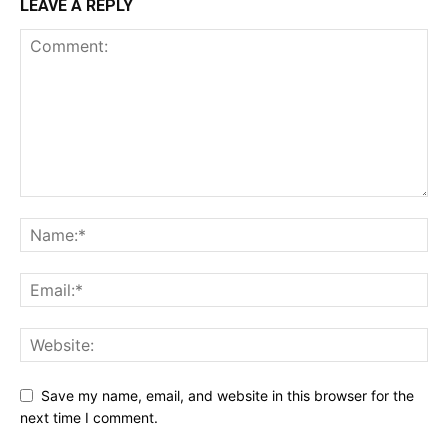
LEAVE A REPLY
Save my name, email, and website in this browser for the
next time I comment.