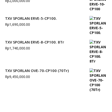
Rp
2,000,000.00
TXV SPORLAN ERVE-5-CP100.
Rp
1,690,000.00
TXV SPORLAN ERVE-8-CP100. 8Tr
Rp
1,740,000.00
TXV SPORLAN OVE-70-CP100 (70Tr)
Rp
9,450,000.00