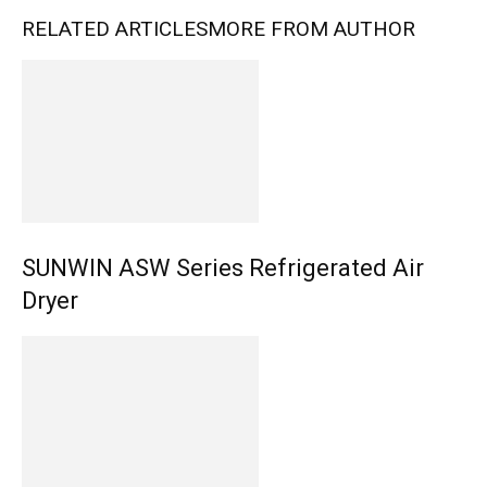
RELATED ARTICLES
MORE FROM AUTHOR
SUNWIN ASW Series Refrigerated Air
Dryer