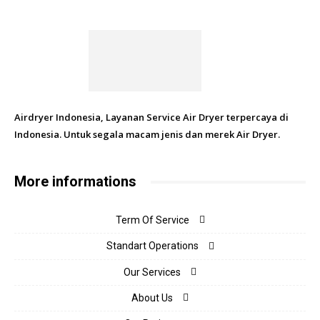
Airdryer Indonesia, Layanan Service Air Dryer terpercaya di
Indonesia. Untuk segala macam jenis dan merek Air Dryer.
More informations
Term Of Service
Standart Operations
Our Services
About Us