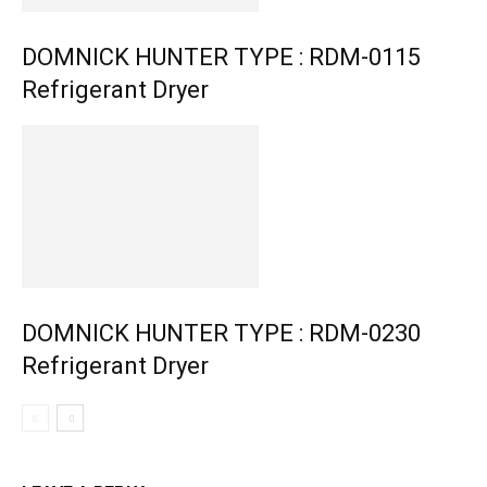
DOMNICK HUNTER TYPE : RDM-0115
Refrigerant Dryer
DOMNICK HUNTER TYPE : RDM-0230
Refrigerant Dryer