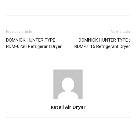
Previous article
Next article
DOMNICK HUNTER TYPE :
DOMNICK HUNTER TYPE :
RDM-0230 Refrigerant Dryer
RDM-0115 Refrigerant Dryer
Retail Air Dryer