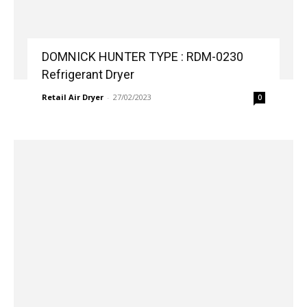
DOMNICK HUNTER TYPE : RDM-0230
Refrigerant Dryer
Retail Air Dryer
-
27/02/2023
0