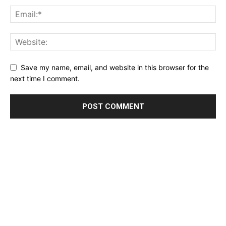
Save my name, email, and website in this browser for the
next time I comment.