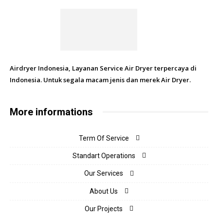
Airdryer Indonesia, Layanan Service Air Dryer terpercaya di
Indonesia. Untuk segala macam jenis dan merek Air Dryer.
More informations
Term Of Service
Standart Operations
Our Services
About Us
Our Projects