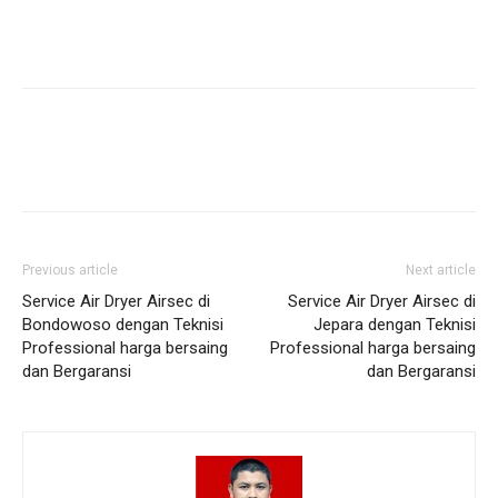
Previous article
Next article
Service Air Dryer Airsec di
Service Air Dryer Airsec di
Bondowoso dengan Teknisi
Jepara dengan Teknisi
Professional harga bersaing
Professional harga bersaing
dan Bergaransi
dan Bergaransi