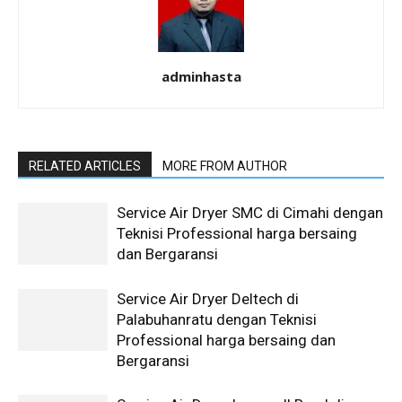
adminhasta
RELATED ARTICLES
MORE FROM AUTHOR
Service Air Dryer SMC di Cimahi dengan
Teknisi Professional harga bersaing
dan Bergaransi
Service Air Dryer Deltech di
Palabuhanratu dengan Teknisi
Professional harga bersaing dan
Bergaransi