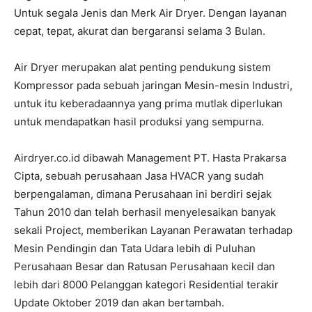
Untuk segala Jenis dan Merk Air Dryer. Dengan layanan
cepat, tepat, akurat dan bergaransi selama 3 Bulan.
Air Dryer merupakan alat penting pendukung sistem
Kompressor pada sebuah jaringan Mesin-mesin Industri,
untuk itu keberadaannya yang prima mutlak diperlukan
untuk mendapatkan hasil produksi yang sempurna.
Airdryer.co.id dibawah Management PT. Hasta Prakarsa
Cipta, sebuah perusahaan Jasa HVACR yang sudah
berpengalaman, dimana Perusahaan ini berdiri sejak
Tahun 2010 dan telah berhasil menyelesaikan banyak
sekali Project, memberikan Layanan Perawatan terhadap
Mesin Pendingin dan Tata Udara lebih di Puluhan
Perusahaan Besar dan Ratusan Perusahaan kecil dan
lebih dari 8000 Pelanggan kategori Residential terakir
Update Oktober 2019 dan akan bertambah.