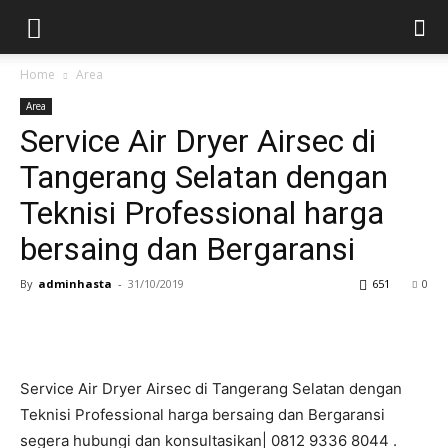
Home
Area
Area
Service Air Dryer Airsec di
Tangerang Selatan dengan
Teknisi Professional harga
bersaing dan Bergaransi
By
adminhasta
-
31/10/2019
651
0
Service Air Dryer Airsec di Tangerang Selatan dengan
Teknisi Professional harga bersaing dan Bergaransi
segera hubungi dan konsultasikan| 0812 9336 8044 .