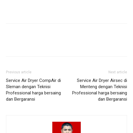
Previous article
Next article
Service Air Dryer CompAir di
Service Air Dryer Airsec di
Sleman dengan Teknisi
Menteng dengan Teknisi
Professional harga bersaing
Professional harga bersaing
dan Bergaransi
dan Bergaransi