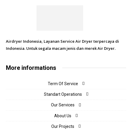
Airdryer Indonesia, Layanan Service Air Dryer terpercaya di
Indonesia. Untuk segala macam jenis dan merek Air Dryer.
More informations
Term Of Service
Standart Operations
Our Services
About Us
Our Projects