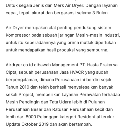
Untuk segala Jenis dan Merk Air Dryer. Dengan layanan
cepat, tepat, akurat dan bergaransi selama 3 Bulan.
Air Dryer merupakan alat penting pendukung sistem
Kompressor pada sebuah jaringan Mesin-mesin Industri,
untuk itu keberadaannya yang prima mutlak diperlukan
untuk mendapatkan hasil produksi yang sempurna.
Airdryer.co.id dibawah Management PT. Hasta Prakarsa
Cipta, sebuah perusahaan Jasa HVACR yang sudah
berpengalaman, dimana Perusahaan ini berdiri sejak
Tahun 2010 dan telah berhasil menyelesaikan banyak
sekali Project, memberikan Layanan Perawatan terhadap
Mesin Pendingin dan Tata Udara lebih di Puluhan
Perusahaan Besar dan Ratusan Perusahaan kecil dan
lebih dari 8000 Pelanggan kategori Residential terakir
Update Oktober 2019 dan akan bertambah.