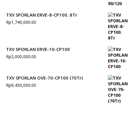
TXV SPORLAN ERVE-8-CP100. 8Tr
Rp
1,740,000.00
TXV SPORLAN ERVE-10-CP100
Rp
2,000,000.00
TXV SPORLAN OVE-70-CP100 (70Tr)
Rp
9,450,000.00