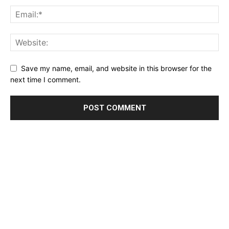
Save my name, email, and website in this browser for the
next time I comment.