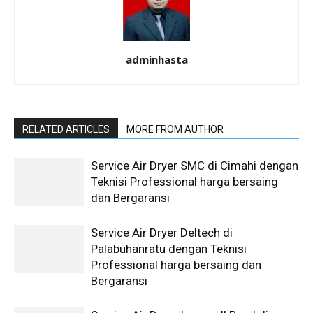
adminhasta
RELATED ARTICLES
MORE FROM AUTHOR
Service Air Dryer SMC di Cimahi dengan
Teknisi Professional harga bersaing
dan Bergaransi
Service Air Dryer Deltech di
Palabuhanratu dengan Teknisi
Professional harga bersaing dan
Bergaransi