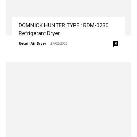
DOMNICK HUNTER TYPE : RDM-0230
Refrigerant Dryer
Retail Air Dryer
-
27/02/2023
0