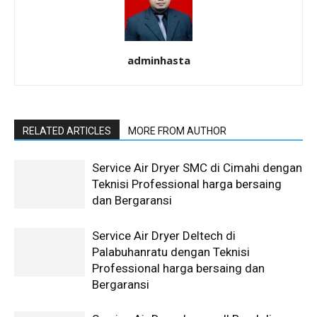
adminhasta
RELATED ARTICLES
MORE FROM AUTHOR
Service Air Dryer SMC di Cimahi dengan
Teknisi Professional harga bersaing
dan Bergaransi
Service Air Dryer Deltech di
Palabuhanratu dengan Teknisi
Professional harga bersaing dan
Bergaransi