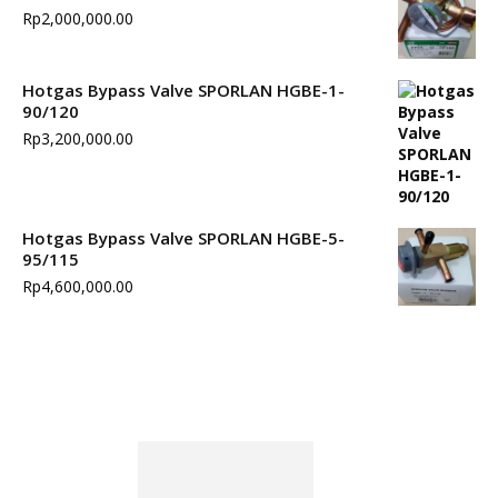
Rp
2,000,000.00
Hotgas Bypass Valve SPORLAN HGBE-1-
90/120
Rp
3,200,000.00
Hotgas Bypass Valve SPORLAN HGBE-5-
95/115
Rp
4,600,000.00