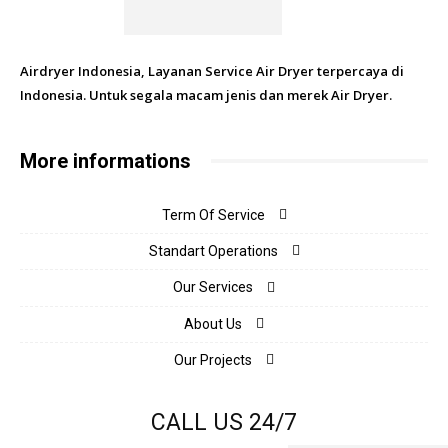
Airdryer Indonesia, Layanan Service Air Dryer terpercaya di
Indonesia. Untuk segala macam jenis dan merek Air Dryer.
More informations
Term Of Service
Standart Operations
Our Services
About Us
Our Projects
CALL US 24/7