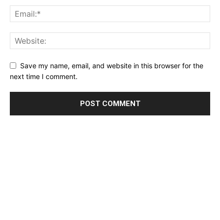
Save my name, email, and website in this browser for the
next time I comment.