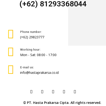
(+62) 81293368044
Phone number:
(+62) 29823777
Working hour:
Mon - Sat: 08:00 - 17:00
E-mail us:
info@hastaprakarsa.co.id
© PT. Hasta Prakarsa Cipta. All rights reserved.