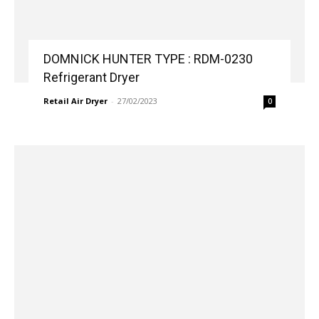
DOMNICK HUNTER TYPE : RDM-0230
Refrigerant Dryer
Retail Air Dryer
-
27/02/2023
0