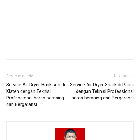
Previous article
Next article
Service Air Dryer Hankison di
Service Air Dryer Shark di Parigi
Klaten dengan Teknisi
dengan Teknisi Professional
Professional harga bersaing
harga bersaing dan Bergaransi
dan Bergaransi