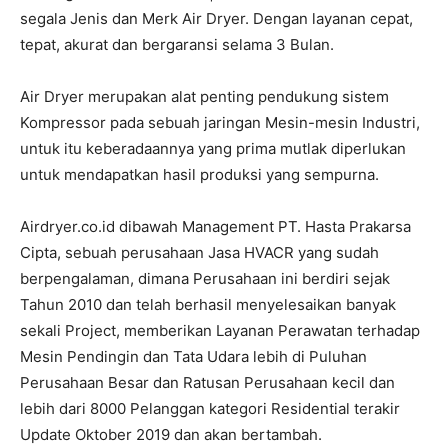
segala Jenis dan Merk Air Dryer. Dengan layanan cepat,
tepat, akurat dan bergaransi selama 3 Bulan.
Air Dryer merupakan alat penting pendukung sistem
Kompressor pada sebuah jaringan Mesin-mesin Industri,
untuk itu keberadaannya yang prima mutlak diperlukan
untuk mendapatkan hasil produksi yang sempurna.
Airdryer.co.id dibawah Management PT. Hasta Prakarsa
Cipta, sebuah perusahaan Jasa HVACR yang sudah
berpengalaman, dimana Perusahaan ini berdiri sejak
Tahun 2010 dan telah berhasil menyelesaikan banyak
sekali Project, memberikan Layanan Perawatan terhadap
Mesin Pendingin dan Tata Udara lebih di Puluhan
Perusahaan Besar dan Ratusan Perusahaan kecil dan
lebih dari 8000 Pelanggan kategori Residential terakir
Update Oktober 2019 dan akan bertambah.