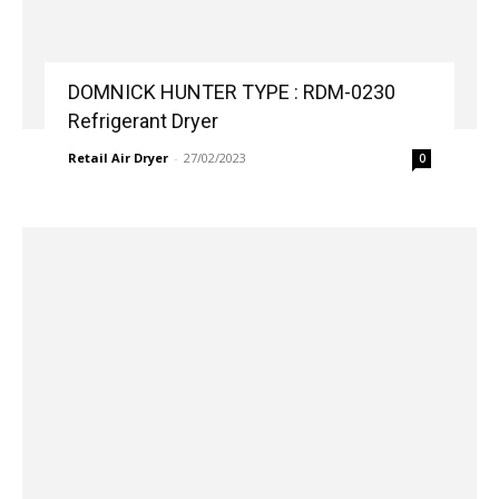
DOMNICK HUNTER TYPE : RDM-0230
Refrigerant Dryer
Retail Air Dryer
-
27/02/2023
0