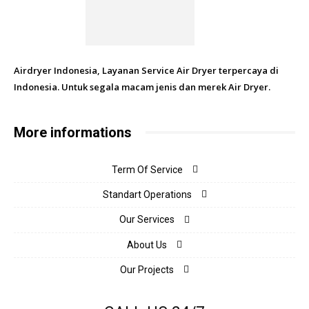
Airdryer Indonesia, Layanan Service Air Dryer terpercaya di
Indonesia. Untuk segala macam jenis dan merek Air Dryer.
More informations
Term Of Service
Standart Operations
Our Services
About Us
Our Projects