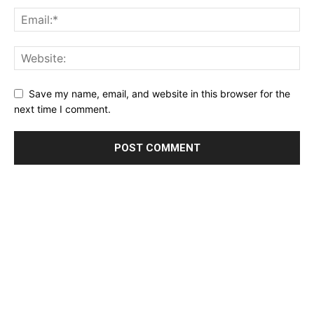
Save my name, email, and website in this browser for the
next time I comment.