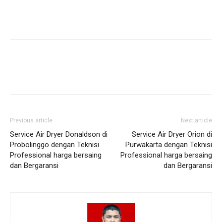
Previous article
Next article
Service Air Dryer Donaldson di
Service Air Dryer Orion di
Probolinggo dengan Teknisi
Purwakarta dengan Teknisi
Professional harga bersaing
Professional harga bersaing
dan Bergaransi
dan Bergaransi