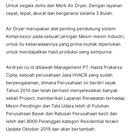
Untuk segala Jenis dan Merk Air Dryer. Dengan layanan
cepat, tepat, akurat dan bergaransi selama 3 Bulan.
Air Dryer merupakan alat penting pendukung sistem
Kompressor pada sebuah jaringan Mesin-mesin Industri,
untuk itu keberadaannya yang prima mutlak diperlukan
untuk mendapatkan hasil produksi yang sempurna.
Airdryer.co.id dibawah Management PT. Hasta Prakarsa
Cipta, sebuah perusahaan Jasa HVACR yang sudah
berpengalaman, dimana Perusahaan ini berdiri sejak
Tahun 2010 dan telah berhasil menyelesaikan banyak
sekali Project, memberikan Layanan Perawatan terhadap
Mesin Pendingin dan Tata Udara lebih di Puluhan
Perusahaan Besar dan Ratusan Perusahaan kecil dan
lebih dari 8000 Pelanggan kategori Residential terakir
Update Oktober 2019 dan akan bertambah.