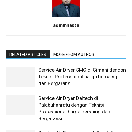
adminhasta
RELATED ARTICLES
MORE FROM AUTHOR
Service Air Dryer SMC di Cimahi dengan
Teknisi Professional harga bersaing
dan Bergaransi
Service Air Dryer Deltech di
Palabuhanratu dengan Teknisi
Professional harga bersaing dan
Bergaransi