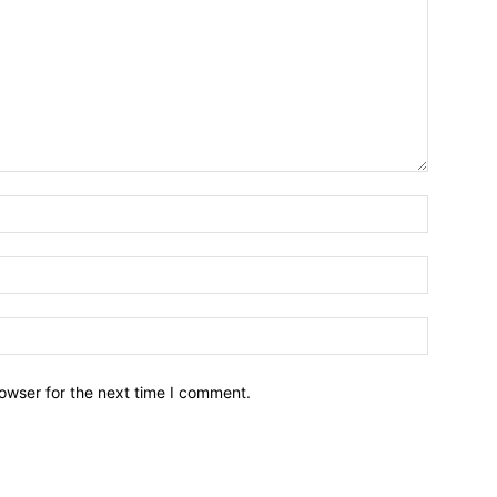
owser for the next time I comment.