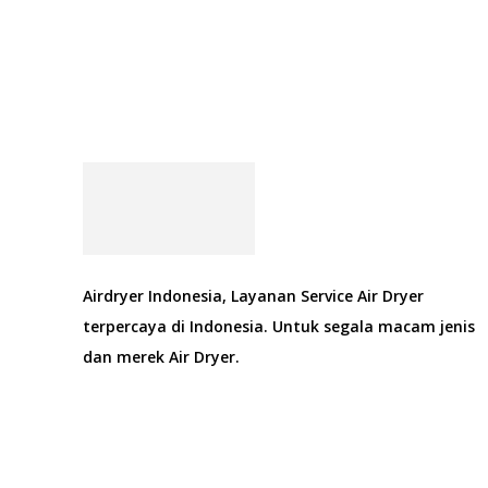
Airdryer Indonesia, Layanan Service Air Dryer
terpercaya di Indonesia. Untuk segala macam jenis
dan merek Air Dryer.