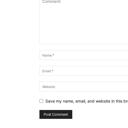
Save my name, email, and website in this br