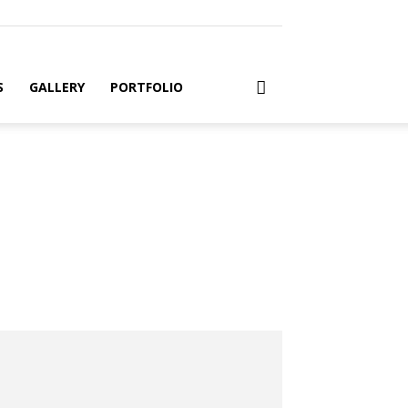
S
GALLERY
PORTFOLIO