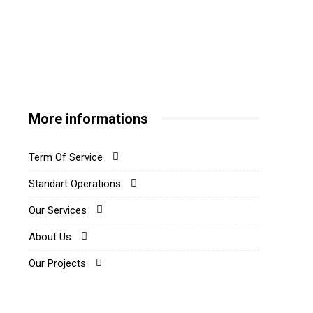
More informations
Term Of Service
Standart Operations
Our Services
About Us
Our Projects