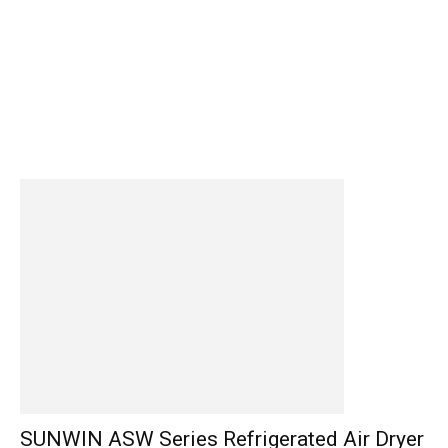
SUNWIN ASW Series Refrigerated Air Dryer