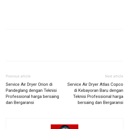
Previous article
Next article
Service Air Dryer Orion di
Service Air Dryer Atlas Copco
Pandeglang dengan Teknisi
di Kebayoran Baru dengan
Professional harga bersaing
Teknisi Professional harga
dan Bergaransi
bersaing dan Bergaransi