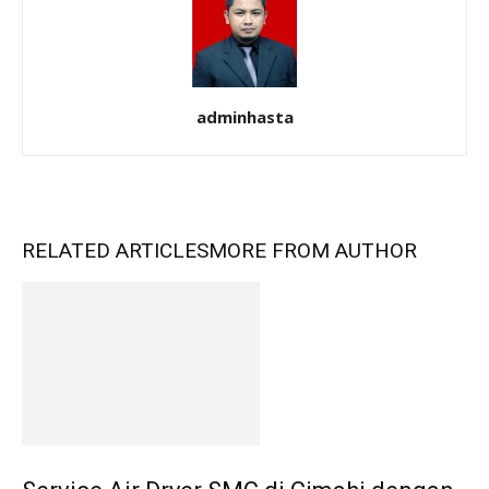
adminhasta
RELATED ARTICLES
MORE FROM AUTHOR