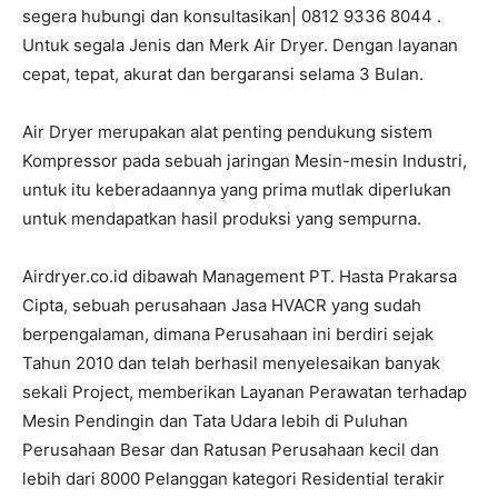
segera hubungi dan konsultasikan| 0812 9336 8044 .
Untuk segala Jenis dan Merk Air Dryer. Dengan layanan
cepat, tepat, akurat dan bergaransi selama 3 Bulan.
Air Dryer merupakan alat penting pendukung sistem
Kompressor pada sebuah jaringan Mesin-mesin Industri,
untuk itu keberadaannya yang prima mutlak diperlukan
untuk mendapatkan hasil produksi yang sempurna.
Airdryer.co.id dibawah Management PT. Hasta Prakarsa
Cipta, sebuah perusahaan Jasa HVACR yang sudah
berpengalaman, dimana Perusahaan ini berdiri sejak
Tahun 2010 dan telah berhasil menyelesaikan banyak
sekali Project, memberikan Layanan Perawatan terhadap
Mesin Pendingin dan Tata Udara lebih di Puluhan
Perusahaan Besar dan Ratusan Perusahaan kecil dan
lebih dari 8000 Pelanggan kategori Residential terakir