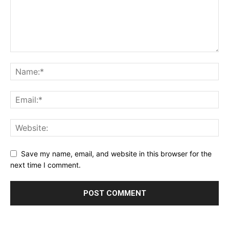
Save my name, email, and website in this browser for the
next time I comment.