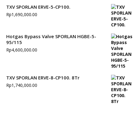
TXV SPORLAN ERVE-5-CP100.
Rp
1,690,000.00
Hotgas Bypass Valve SPORLAN HGBE-5-
95/115
Rp
4,600,000.00
TXV SPORLAN ERVE-8-CP100. 8Tr
Rp
1,740,000.00