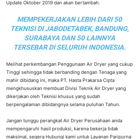
Update Oktober 2019 dan akan bertambah.
MEMPEKERJAKAN LEBIH DARI 50
TEKNISI DI JABODETABEK, BANDUNG,
SURABAYA DAN 50 LAINNYA
TERSEBAR DI SELURUH INDONESIA.
Melihat perkembangan Penggunaan Air Dryer yang cukup
Tinggi sehingga tidak berbanding dengan Tenaga yang
mahir dibidang ini, maka PT. Hasta Prakarsa Cipta
mengkhususkan membuat Divisi Teknik Air Dryer yang
dikerjakan oleh Teknisi khusus yang sudah
berpengalaman dibidangnya selama puluhan Tahun.
Jangan tunggu perangkat Air Dryer Perusahaan anda
mempengaruhi hasil produksi, karena bekerja tidak
maksimal, segera Hubungi kami untuk Layanan Paripurna