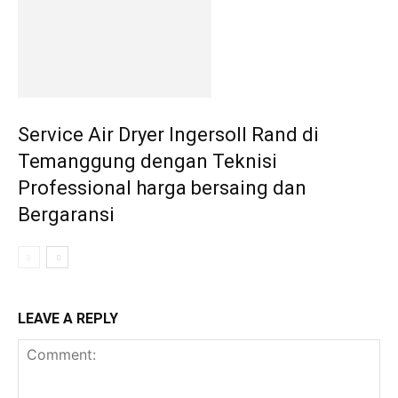
Service Air Dryer Ingersoll Rand di
Temanggung dengan Teknisi
Professional harga bersaing dan
Bergaransi
LEAVE A REPLY