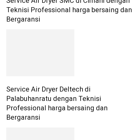
Service Air Dryer SMC di Cimahi dengan
Teknisi Professional harga bersaing dan
Bergaransi
Service Air Dryer Deltech di
Palabuhanratu dengan Teknisi
Professional harga bersaing dan
Bergaransi