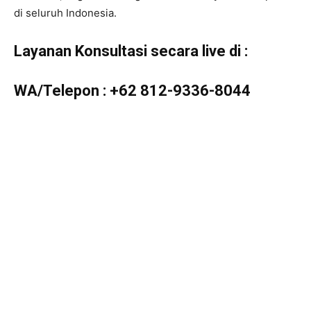
di seluruh Indonesia.
Layanan Konsultasi secara live di :
WA/Telepon :
+62 812-9336-8044