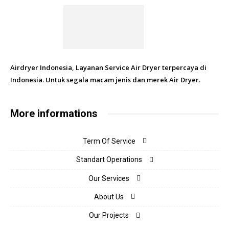
Airdryer Indonesia, Layanan Service Air Dryer terpercaya di
Indonesia. Untuk segala macam jenis dan merek Air Dryer.
More informations
Term Of Service
Standart Operations
Our Services
About Us
Our Projects