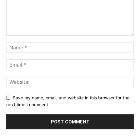
Save my name, email, and website in this browser for the
next time I comment.