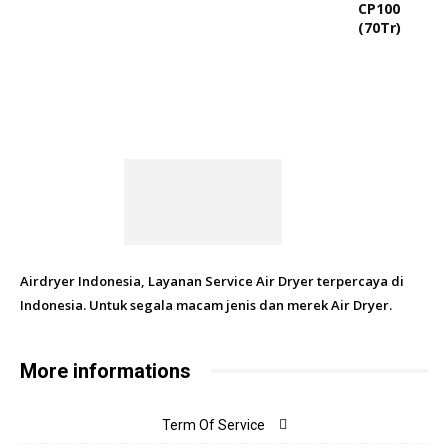
Airdryer Indonesia, Layanan Service Air Dryer terpercaya di
Indonesia. Untuk segala macam jenis dan merek Air Dryer.
More informations
Term Of Service