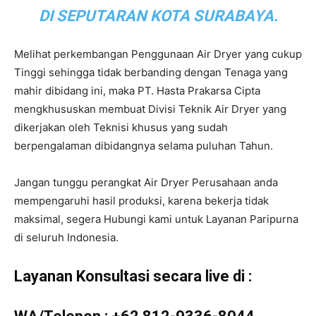
DI SEPUTARAN KOTA SURABAYA.
Melihat perkembangan Penggunaan Air Dryer yang cukup
Tinggi sehingga tidak berbanding dengan Tenaga yang
mahir dibidang ini, maka PT. Hasta Prakarsa Cipta
mengkhususkan membuat Divisi Teknik Air Dryer yang
dikerjakan oleh Teknisi khusus yang sudah
berpengalaman dibidangnya selama puluhan Tahun.
Jangan tunggu perangkat Air Dryer Perusahaan anda
mempengaruhi hasil produksi, karena bekerja tidak
maksimal, segera Hubungi kami untuk Layanan Paripurna
di seluruh Indonesia.
Layanan Konsultasi secara live di :