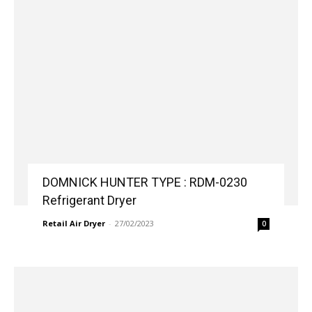
DOMNICK HUNTER TYPE : RDM-0230
Refrigerant Dryer
Retail Air Dryer
-
27/02/2023
0