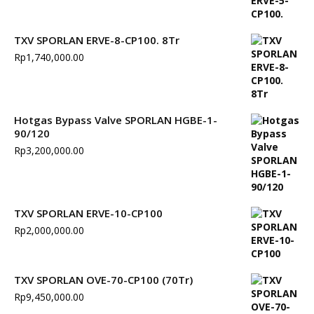
TXV SPORLAN ERVE-8-CP100. 8Tr
Rp
1,740,000.00
Hotgas Bypass Valve SPORLAN HGBE-1-
90/120
Rp
3,200,000.00
TXV SPORLAN ERVE-10-CP100
Rp
2,000,000.00
TXV SPORLAN OVE-70-CP100 (70Tr)
Rp
9,450,000.00