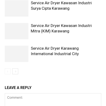
Service Air Dryer Kawasan Industri
Surya Cipta Karawang
Service Air Dryer Kawasan Industri
Mitra (KIM) Karawang
Service Air Dryer Karawang
International Industrial City
LEAVE A REPLY