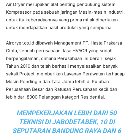
Air Dryer merupakan alat penting pendukung sistem
Kompressor pada sebuah jaringan Mesin-mesin Industri,
untuk itu keberadaannya yang prima mtlak diperlukan
untuk mendapatkan hasil produksi yang sempurna.
Airdryer.co.id dibawah Management PT. Hasta Prakarsa
Cipta, sebuah perusahaan Jasa HVACR yang sudah
berpengalaman, dimana Perusahaan ini berdiri sejak
Tahun 2010 dan telah berhasil menyelesaikan banyak
sekali Project, memberikan Layanan Perawatan terhadap
Mesin Pendingin dan Tata Udara lebih di Puluhan
Perusahaan Besar dan Ratusan Perusahaan kecil dan
lebih dari 8000 Pelanggan kategori Residential.
MEMPEKERJAKAN LEBIH DARI 50
TEKNISI DI JABODETABEK, 10 DI
SEPUTARAN BANDUNG RAYA DAN 6