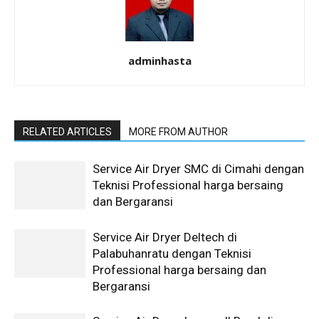
adminhasta
RELATED ARTICLES
MORE FROM AUTHOR
Service Air Dryer SMC di Cimahi dengan
Teknisi Professional harga bersaing
dan Bergaransi
Service Air Dryer Deltech di
Palabuhanratu dengan Teknisi
Professional harga bersaing dan
Bergaransi