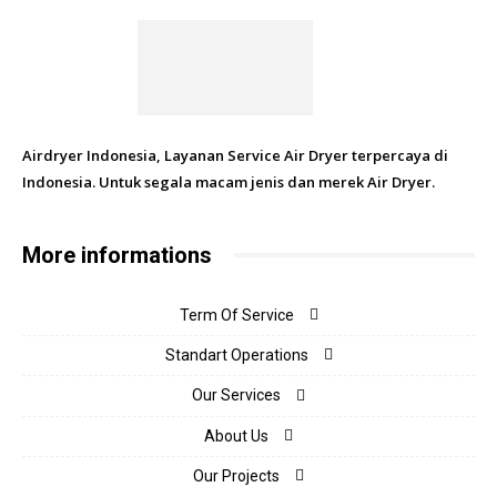
Airdryer Indonesia, Layanan Service Air Dryer terpercaya di
Indonesia. Untuk segala macam jenis dan merek Air Dryer.
More informations
Term Of Service
Standart Operations
Our Services
About Us
Our Projects