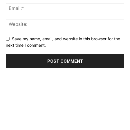
Save my name, email, and website in this browser for the
next time I comment.