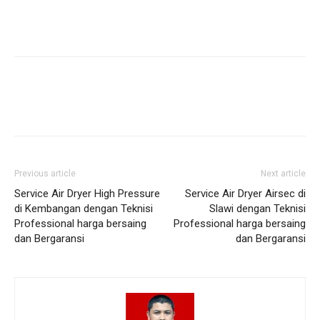
Previous article
Next article
Service Air Dryer High Pressure
Service Air Dryer Airsec di
di Kembangan dengan Teknisi
Slawi dengan Teknisi
Professional harga bersaing
Professional harga bersaing
dan Bergaransi
dan Bergaransi