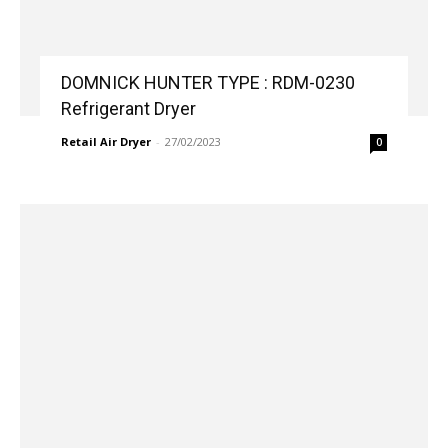
DOMNICK HUNTER TYPE : RDM-0230
Refrigerant Dryer
Retail Air Dryer
-
27/02/2023
0