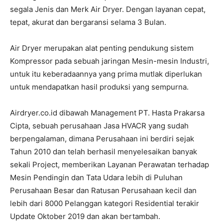
segala Jenis dan Merk Air Dryer. Dengan layanan cepat,
tepat, akurat dan bergaransi selama 3 Bulan.
Air Dryer merupakan alat penting pendukung sistem
Kompressor pada sebuah jaringan Mesin-mesin Industri,
untuk itu keberadaannya yang prima mutlak diperlukan
untuk mendapatkan hasil produksi yang sempurna.
Airdryer.co.id dibawah Management PT. Hasta Prakarsa
Cipta, sebuah perusahaan Jasa HVACR yang sudah
berpengalaman, dimana Perusahaan ini berdiri sejak
Tahun 2010 dan telah berhasil menyelesaikan banyak
sekali Project, memberikan Layanan Perawatan terhadap
Mesin Pendingin dan Tata Udara lebih di Puluhan
Perusahaan Besar dan Ratusan Perusahaan kecil dan
lebih dari 8000 Pelanggan kategori Residential terakir
Update Oktober 2019 dan akan bertambah.