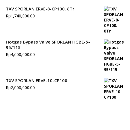
TXV SPORLAN ERVE-8-CP100. 8Tr
Rp
1,740,000.00
Hotgas Bypass Valve SPORLAN HGBE-5-
95/115
Rp
4,600,000.00
TXV SPORLAN ERVE-10-CP100
Rp
2,000,000.00