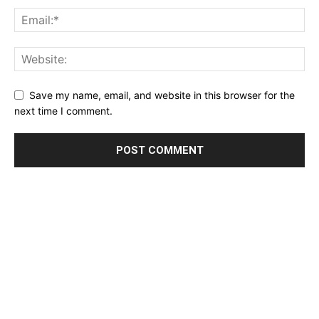
Save my name, email, and website in this browser for the
next time I comment.