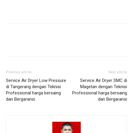
Previous article
Next article
Service Air Dryer Low Pressure
Service Air Dryer SMC di
di Tangerang dengan Teknisi
Magetan dengan Teknisi
Professional harga bersaing
Professional harga bersaing
dan Bergaransi
dan Bergaransi