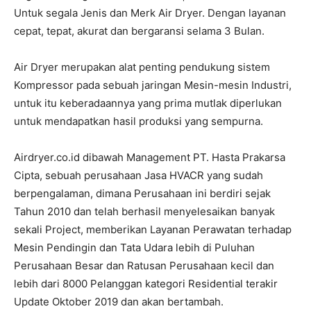
Untuk segala Jenis dan Merk Air Dryer. Dengan layanan
cepat, tepat, akurat dan bergaransi selama 3 Bulan.
Air Dryer merupakan alat penting pendukung sistem
Kompressor pada sebuah jaringan Mesin-mesin Industri,
untuk itu keberadaannya yang prima mutlak diperlukan
untuk mendapatkan hasil produksi yang sempurna.
Airdryer.co.id dibawah Management PT. Hasta Prakarsa
Cipta, sebuah perusahaan Jasa HVACR yang sudah
berpengalaman, dimana Perusahaan ini berdiri sejak
Tahun 2010 dan telah berhasil menyelesaikan banyak
sekali Project, memberikan Layanan Perawatan terhadap
Mesin Pendingin dan Tata Udara lebih di Puluhan
Perusahaan Besar dan Ratusan Perusahaan kecil dan
lebih dari 8000 Pelanggan kategori Residential terakir
Update Oktober 2019 dan akan bertambah.