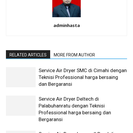
adminhasta
RELATED ARTICLES
MORE FROM AUTHOR
Service Air Dryer SMC di Cimahi dengan
Teknisi Professional harga bersaing
dan Bergaransi
Service Air Dryer Deltech di
Palabuhanratu dengan Teknisi
Professional harga bersaing dan
Bergaransi