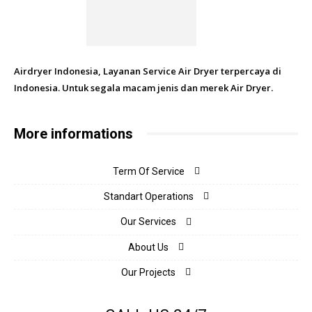
Airdryer Indonesia, Layanan Service Air Dryer terpercaya di
Indonesia. Untuk segala macam jenis dan merek Air Dryer.
More informations
Term Of Service
Standart Operations
Our Services
About Us
Our Projects