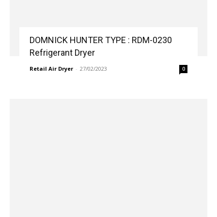
DOMNICK HUNTER TYPE : RDM-0230
Refrigerant Dryer
Retail Air Dryer
-
27/02/2023
0