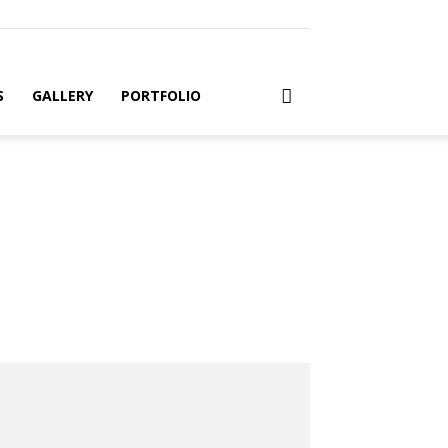
S
GALLERY
PORTFOLIO