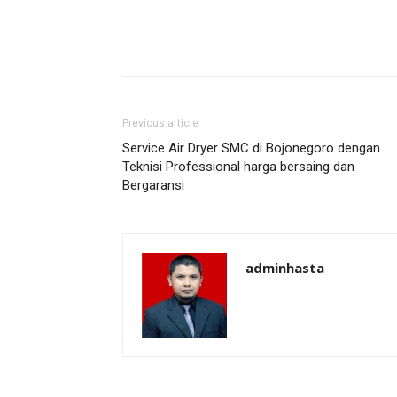
Previous article
Service Air Dryer SMC di Bojonegoro dengan
Teknisi Professional harga bersaing dan
Bergaransi
adminhasta