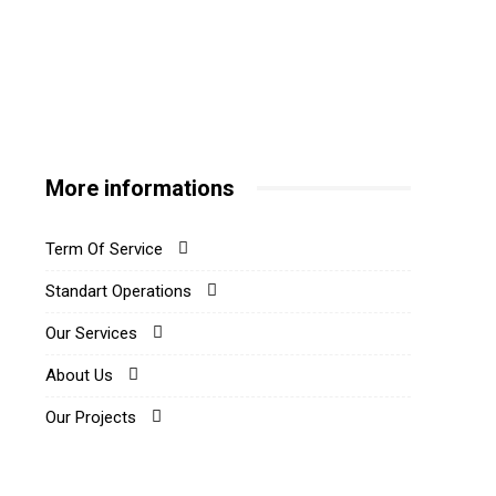
More informations
Term Of Service
Standart Operations
Our Services
About Us
Our Projects