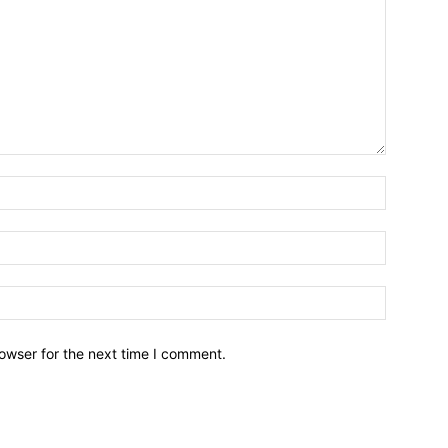
owser for the next time I comment.