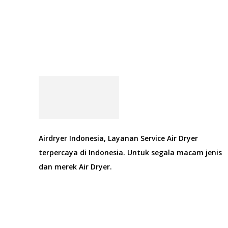
Airdryer Indonesia, Layanan Service Air Dryer
terpercaya di Indonesia. Untuk segala macam jenis
dan merek Air Dryer.