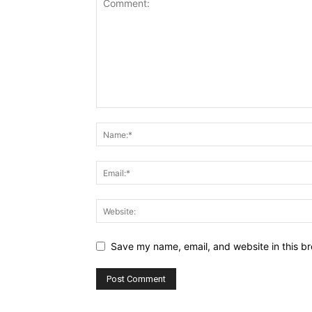
Save my name, email, and website in this br