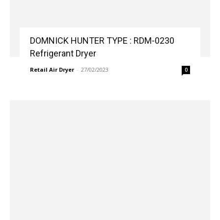
DOMNICK HUNTER TYPE : RDM-0230
Refrigerant Dryer
Retail Air Dryer
-
27/02/2023
0