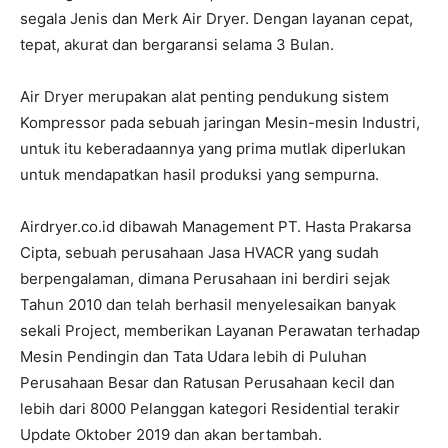
segala Jenis dan Merk Air Dryer. Dengan layanan cepat,
tepat, akurat dan bergaransi selama 3 Bulan.
Air Dryer merupakan alat penting pendukung sistem
Kompressor pada sebuah jaringan Mesin-mesin Industri,
untuk itu keberadaannya yang prima mutlak diperlukan
untuk mendapatkan hasil produksi yang sempurna.
Airdryer.co.id dibawah Management PT. Hasta Prakarsa
Cipta, sebuah perusahaan Jasa HVACR yang sudah
berpengalaman, dimana Perusahaan ini berdiri sejak
Tahun 2010 dan telah berhasil menyelesaikan banyak
sekali Project, memberikan Layanan Perawatan terhadap
Mesin Pendingin dan Tata Udara lebih di Puluhan
Perusahaan Besar dan Ratusan Perusahaan kecil dan
lebih dari 8000 Pelanggan kategori Residential terakir
Update Oktober 2019 dan akan bertambah.