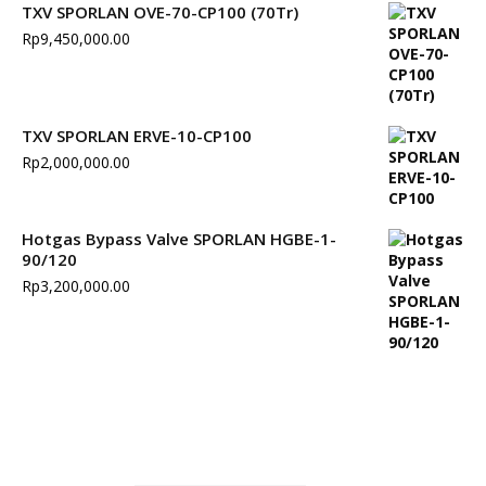
TXV SPORLAN OVE-70-CP100 (70Tr)
Rp
9,450,000.00
TXV SPORLAN ERVE-10-CP100
Rp
2,000,000.00
Hotgas Bypass Valve SPORLAN HGBE-1-
90/120
Rp
3,200,000.00