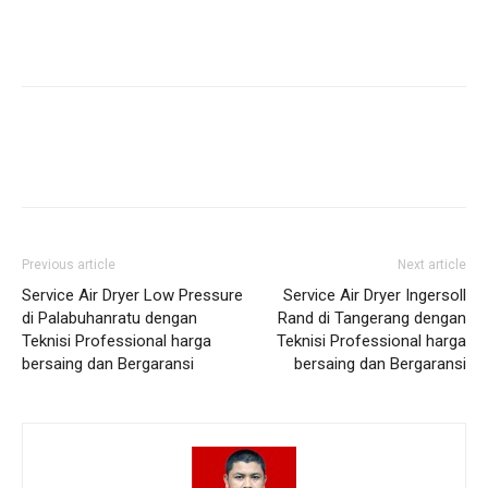
Previous article
Next article
Service Air Dryer Low Pressure
Service Air Dryer Ingersoll
di Palabuhanratu dengan
Rand di Tangerang dengan
Teknisi Professional harga
Teknisi Professional harga
bersaing dan Bergaransi
bersaing dan Bergaransi