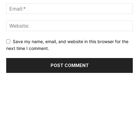
Save my name, email, and website in this browser for the
next time I comment.