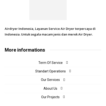
Airdryer Indonesia, Layanan Service Air Dryer terpercaya di
Indonesia. Untuk segala macam jenis dan merek Air Dryer.
More informations
Term Of Service
Standart Operations
Our Services
About Us
Our Projects