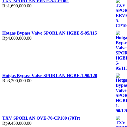
TXV SPORLAN ERVE-5-CP100.
Rp
1,690,000.00
Hotgas Bypass Valve SPORLAN HGBE-5-95/115
Rp
4,600,000.00
Hotgas Bypass Valve SPORLAN HGBE-1-90/120
Rp
3,200,000.00
TXV SPORLAN OVE-70-CP100 (70Tr)
Rp
9,450,000.00