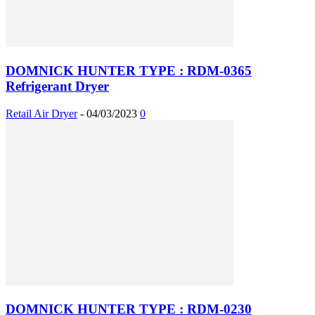
DOMNICK HUNTER TYPE : RDM-0365
Refrigerant Dryer
Retail Air Dryer
-
04/03/2023
0
DOMNICK HUNTER TYPE : RDM-0230