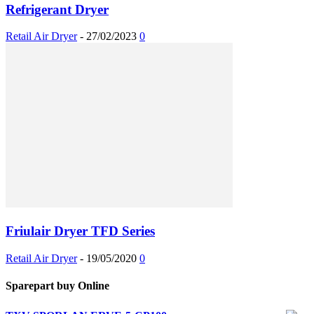
Refrigerant Dryer
Retail Air Dryer
-
27/02/2023
0
Friulair Dryer TFD Series
Retail Air Dryer
-
19/05/2020
0
Sparepart buy Online