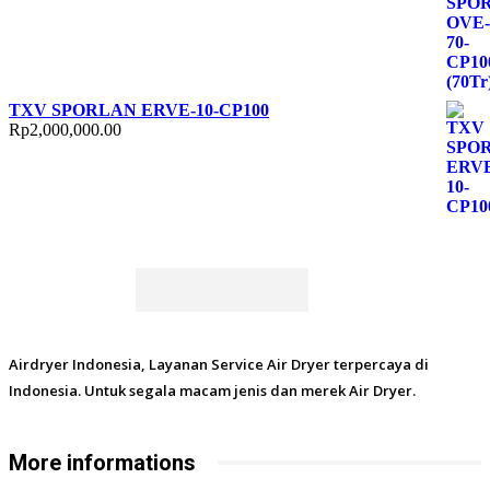
TXV SPORLAN ERVE-10-CP100
Rp
2,000,000.00
Airdryer Indonesia, Layanan Service Air Dryer terpercaya di
Indonesia. Untuk segala macam jenis dan merek Air Dryer.
More informations