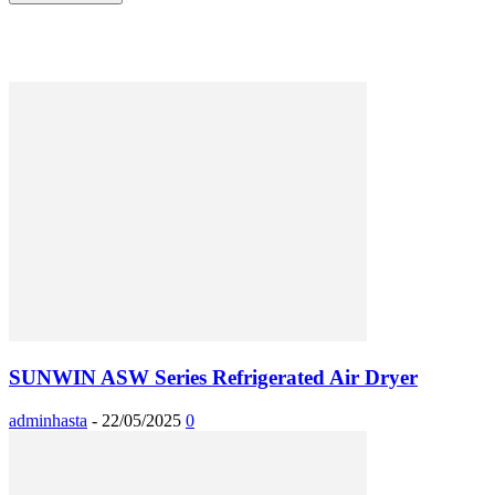
SUNWIN ASW Series Refrigerated Air Dryer
adminhasta
-
22/05/2025
0