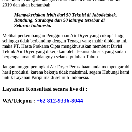
2019 dan akan bertambah.
Mempekerjakan lebih dari 50 Teknisi di Jabodetabek,
Bandung, Surabaya dan 50 lainnya tersebar di
Seluruh Indonesia.
Melihat perkembangan Penggunaan Air Dryer yang cukup Tinggi
sehingga tidak berbanding dengan Tenaga yang mahir dibidang ini,
maka PT. Hasta Prakarsa Cipta mengkhususkan membuat Divisi
Teknik Air Dryer yang dikerjakan oleh Teknisi khusus yang sudah
berpengalaman dibidangnya selama puluhan Tahun.
Jangan tunggu perangkat Air Dryer Perusahaan anda mempengaruhi
hasil produksi, karena bekerja tidak maksimal, segera Hubungi kami
untuk Layanan Paripurna di seluruh Indonesia.
Layanan Konsultasi secara live di :
WA/Telepon :
+62 812-9336-8044