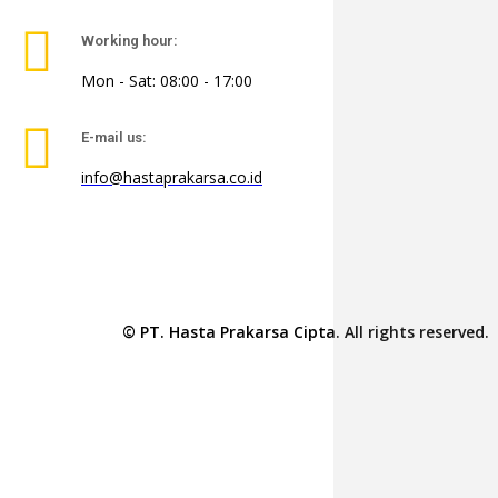
Working hour:
Mon - Sat: 08:00 - 17:00
E-mail us:
info@hastaprakarsa.co.id
© PT. Hasta Prakarsa Cipta. All rights reserved.