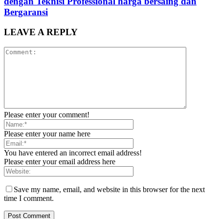
dengan Teknisi Professional harga bersaing dan
Bergaransi
LEAVE A REPLY
Please enter your comment!
Please enter your name here
You have entered an incorrect email address!
Please enter your email address here
Save my name, email, and website in this browser for the next
time I comment.