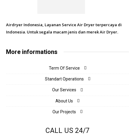
Airdryer Indonesia, Layanan Service Air Dryer terpercaya di
Indonesia. Untuk segala macam jenis dan merek Air Dryer.
More informations
Term Of Service
Standart Operations
Our Services
About Us
Our Projects
CALL US 24/7