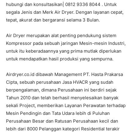
hubungi dan konsultasikan| 0812 9336 8044 . Untuk
segala Jenis dan Merk Air Dryer. Dengan layanan cepat,
tepat, akurat dan bergaransi selama 3 Bulan.
Air Dryer merupakan alat penting pendukung sistem
Kompressor pada sebuah jaringan Mesin-mesin Industri,
untuk itu keberadaannya yang prima mutlak diperlukan
untuk mendapatkan hasil produksi yang sempurna.
Airdryer.co.id dibawah Management PT. Hasta Prakarsa
Cipta, sebuah perusahaan Jasa HVACR yang sudah
berpengalaman, dimana Perusahaan ini berdiri sejak
Tahun 2010 dan telah berhasil menyelesaikan banyak
sekali Project, memberikan Layanan Perawatan terhadap
Mesin Pendingin dan Tata Udara lebih di Puluhan
Perusahaan Besar dan Ratusan Perusahaan kecil dan
lebih dari 8000 Pelanggan kategori Residential terakir