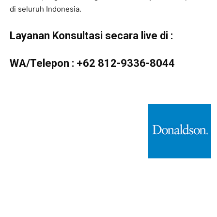
di seluruh Indonesia.
Layanan Konsultasi secara live di :
WA/Telepon :
+62 812-9336-8044