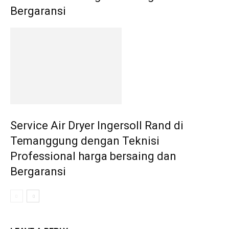
Bergaransi
Service Air Dryer Ingersoll Rand di
Temanggung dengan Teknisi
Professional harga bersaing dan
Bergaransi