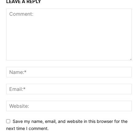
LEAVE A REPLY
Save my name, email, and website in this browser for the
next time I comment.