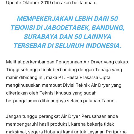
Update Oktober 2019 dan akan bertambah.
MEMPEKERJAKAN LEBIH DARI 50
TEKNISI DI JABODETABEK, BANDUNG,
SURABAYA DAN 50 LAINNYA
TERSEBAR DI SELURUH INDONESIA.
Melihat perkembangan Penggunaan Air Dryer yang cukup
Tinggi sehingga tidak berbanding dengan Tenaga yang
mahir dibidang ini, maka PT. Hasta Prakarsa Cipta
mengkhususkan membuat Divisi Teknik Air Dryer yang
dikerjakan oleh Teknisi khusus yang sudah
berpengalaman dibidangnya selama puluhan Tahun.
Jangan tunggu perangkat Air Dryer Perusahaan anda
mempengaruhi hasil produksi, karena bekerja tidak
maksimal, segera Hubungi kami untuk Layanan Paripurna