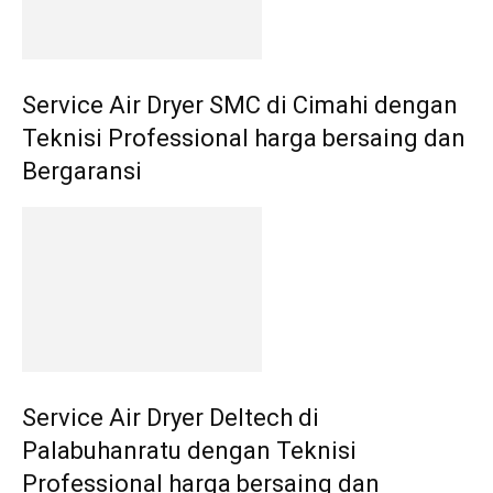
Service Air Dryer SMC di Cimahi dengan
Teknisi Professional harga bersaing dan
Bergaransi
Service Air Dryer Deltech di
Palabuhanratu dengan Teknisi
Professional harga bersaing dan