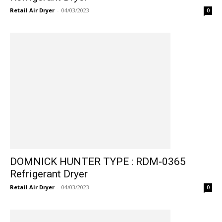
Retail Air Dryer
-
04/03/2023
0
DOMNICK HUNTER TYPE : RDM-0365
Refrigerant Dryer
Retail Air Dryer
-
04/03/2023
0