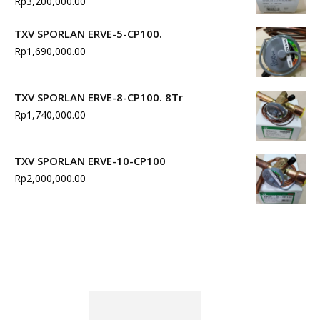
Rp
3,200,000.00
TXV SPORLAN ERVE-5-CP100.
Rp
1,690,000.00
TXV SPORLAN ERVE-8-CP100. 8Tr
Rp
1,740,000.00
TXV SPORLAN ERVE-10-CP100
Rp
2,000,000.00