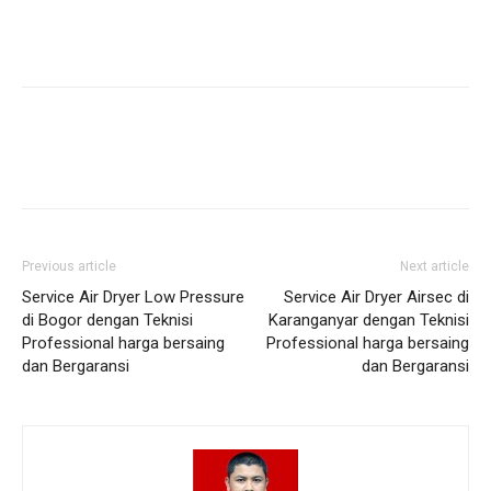
Previous article
Next article
Service Air Dryer Low Pressure
Service Air Dryer Airsec di
di Bogor dengan Teknisi
Karanganyar dengan Teknisi
Professional harga bersaing
Professional harga bersaing
dan Bergaransi
dan Bergaransi