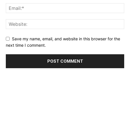
Save my name, email, and website in this browser for the
next time I comment.