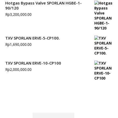
Hotgas Bypass Valve SPORLAN HGBE-1-
90/120
Rp
3,200,000.00
TXV SPORLAN ERVE-5-CP100.
Rp
1,690,000.00
TXV SPORLAN ERVE-10-CP100
Rp
2,000,000.00