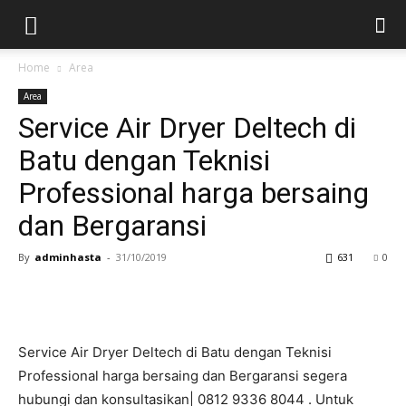
Home
Area
Area
Service Air Dryer Deltech di
Batu dengan Teknisi
Professional harga bersaing
dan Bergaransi
By
adminhasta
-
31/10/2019
631
0
Service Air Dryer Deltech di Batu dengan Teknisi
Professional harga bersaing dan Bergaransi segera
hubungi dan konsultasikan| 0812 9336 8044 . Untuk