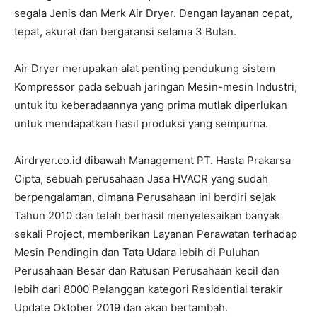
segala Jenis dan Merk Air Dryer. Dengan layanan cepat,
tepat, akurat dan bergaransi selama 3 Bulan.
Air Dryer merupakan alat penting pendukung sistem
Kompressor pada sebuah jaringan Mesin-mesin Industri,
untuk itu keberadaannya yang prima mutlak diperlukan
untuk mendapatkan hasil produksi yang sempurna.
Airdryer.co.id dibawah Management PT. Hasta Prakarsa
Cipta, sebuah perusahaan Jasa HVACR yang sudah
berpengalaman, dimana Perusahaan ini berdiri sejak
Tahun 2010 dan telah berhasil menyelesaikan banyak
sekali Project, memberikan Layanan Perawatan terhadap
Mesin Pendingin dan Tata Udara lebih di Puluhan
Perusahaan Besar dan Ratusan Perusahaan kecil dan
lebih dari 8000 Pelanggan kategori Residential terakir
Update Oktober 2019 dan akan bertambah.