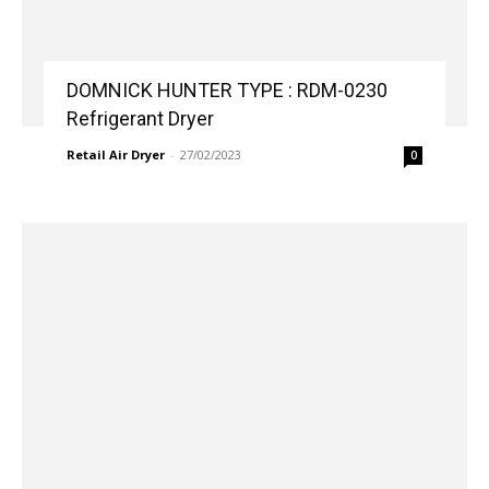
DOMNICK HUNTER TYPE : RDM-0230
Refrigerant Dryer
Retail Air Dryer
-
27/02/2023
0