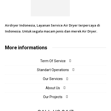
Airdryer Indonesia, Layanan Service Air Dryer terpercaya di
Indonesia. Untuk segala macam jenis dan merek Air Dryer.
More informations
Term Of Service
Standart Operations
Our Services
About Us
Our Projects