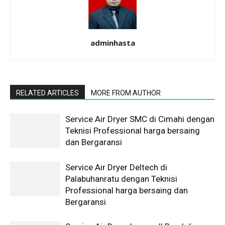
adminhasta
RELATED ARTICLES
MORE FROM AUTHOR
Service Air Dryer SMC di Cimahi dengan
Teknisi Professional harga bersaing
dan Bergaransi
Service Air Dryer Deltech di
Palabuhanratu dengan Teknisi
Professional harga bersaing dan
Bergaransi