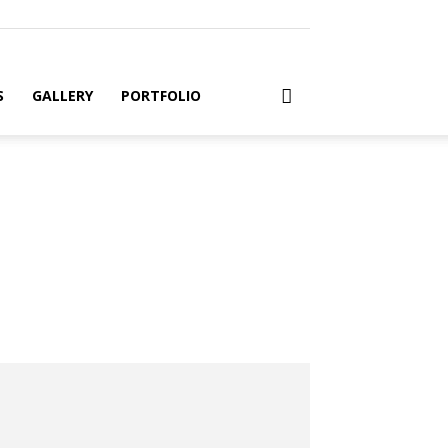
S
GALLERY
PORTFOLIO