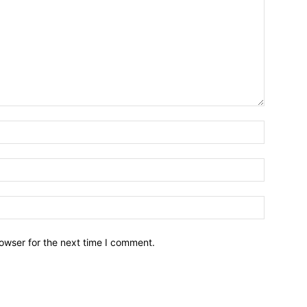
owser for the next time I comment.