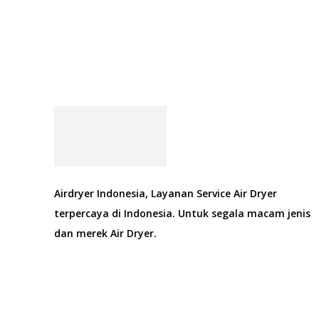
Airdryer Indonesia, Layanan Service Air Dryer
terpercaya di Indonesia. Untuk segala macam jenis
dan merek Air Dryer.