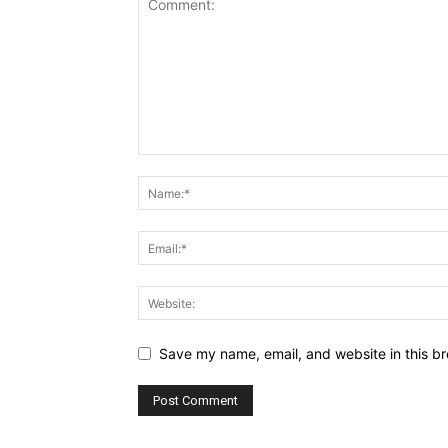
Save my name, email, and website in this br