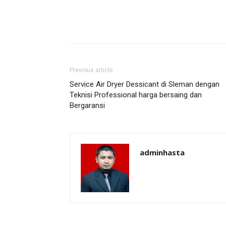
Previous article
Service Air Dryer Dessicant di Sleman dengan
Teknisi Professional harga bersaing dan
Bergaransi
adminhasta