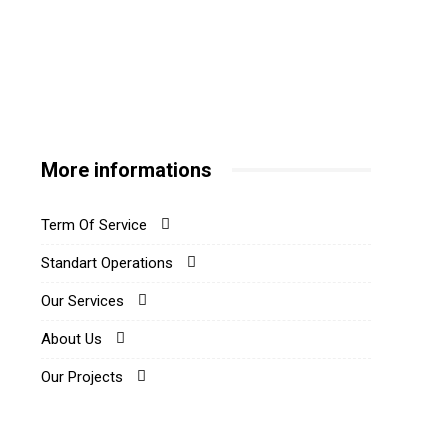
More informations
Term Of Service
Standart Operations
Our Services
About Us
Our Projects