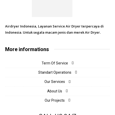
Airdryer Indonesia, Layanan Service Air Dryer terpercaya di
Indonesia. Untuk segala macam jenis dan merek Air Dryer.
More informations
Term Of Service
Standart Operations
Our Services
About Us
Our Projects