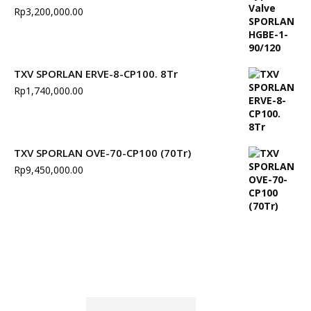
Rp
3,200,000.00
TXV SPORLAN ERVE-8-CP100. 8Tr
Rp
1,740,000.00
TXV SPORLAN OVE-70-CP100 (70Tr)
Rp
9,450,000.00