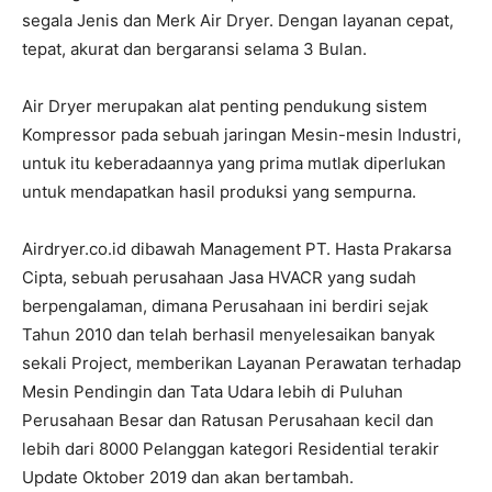
segala Jenis dan Merk Air Dryer. Dengan layanan cepat,
tepat, akurat dan bergaransi selama 3 Bulan.
Air Dryer merupakan alat penting pendukung sistem
Kompressor pada sebuah jaringan Mesin-mesin Industri,
untuk itu keberadaannya yang prima mutlak diperlukan
untuk mendapatkan hasil produksi yang sempurna.
Airdryer.co.id dibawah Management PT. Hasta Prakarsa
Cipta, sebuah perusahaan Jasa HVACR yang sudah
berpengalaman, dimana Perusahaan ini berdiri sejak
Tahun 2010 dan telah berhasil menyelesaikan banyak
sekali Project, memberikan Layanan Perawatan terhadap
Mesin Pendingin dan Tata Udara lebih di Puluhan
Perusahaan Besar dan Ratusan Perusahaan kecil dan
lebih dari 8000 Pelanggan kategori Residential terakir
Update Oktober 2019 dan akan bertambah.