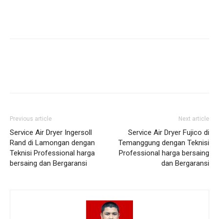
Previous article
Next article
Service Air Dryer Ingersoll
Service Air Dryer Fujico di
Rand di Lamongan dengan
Temanggung dengan Teknisi
Teknisi Professional harga
Professional harga bersaing
bersaing dan Bergaransi
dan Bergaransi