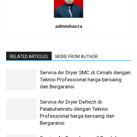
adminhasta
RELATED ARTICLES
MORE FROM AUTHOR
Service Air Dryer SMC di Cimahi dengan
Teknisi Professional harga bersaing
dan Bergaransi
Service Air Dryer Deltech di
Palabuhanratu dengan Teknisi
Professional harga bersaing dan
Bergaransi