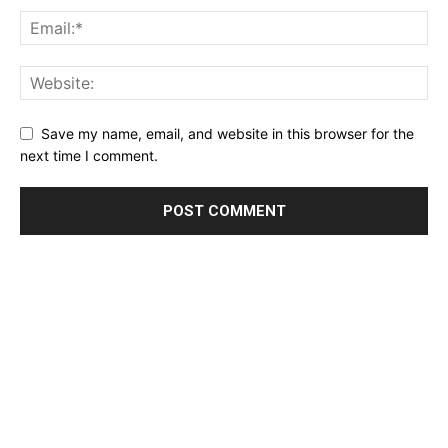
Save my name, email, and website in this browser for the
next time I comment.