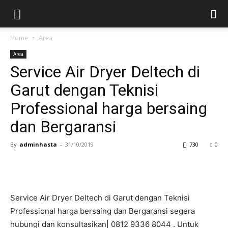
Home
Area
Area
Service Air Dryer Deltech di
Garut dengan Teknisi
Professional harga bersaing
dan Bergaransi
By
adminhasta
-
31/10/2019
730
0
Service Air Dryer Deltech di Garut dengan Teknisi
Professional harga bersaing dan Bergaransi segera
hubungi dan konsultasikan| 0812 9336 8044 . Untuk