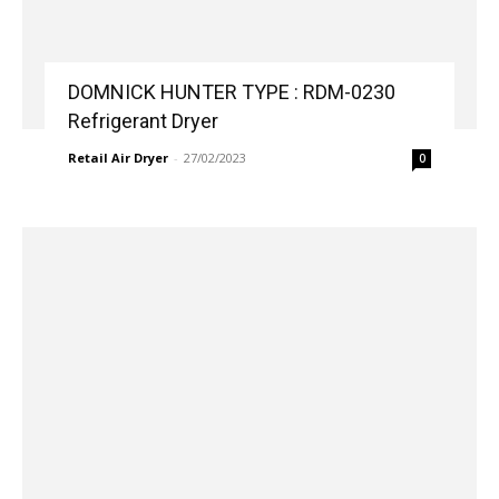
DOMNICK HUNTER TYPE : RDM-0230
Refrigerant Dryer
Retail Air Dryer
-
27/02/2023
0