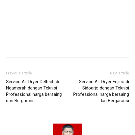
Previous article
Next article
Service Air Dryer Deltech di
Service Air Dryer Fujico di
Ngamprah dengan Teknisi
Sidoarjo dengan Teknisi
Professional harga bersaing
Professional harga bersaing
dan Bergaransi
dan Bergaransi