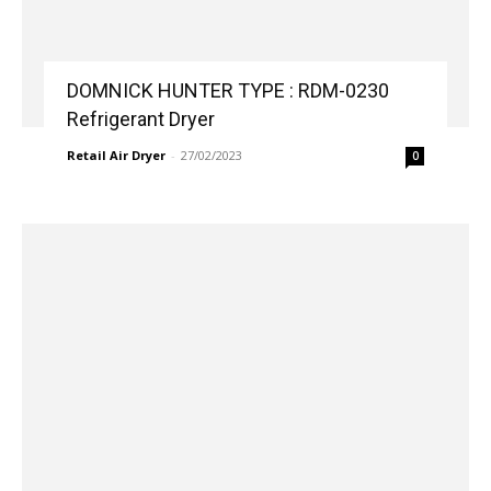
DOMNICK HUNTER TYPE : RDM-0230
Refrigerant Dryer
Retail Air Dryer
-
27/02/2023
0