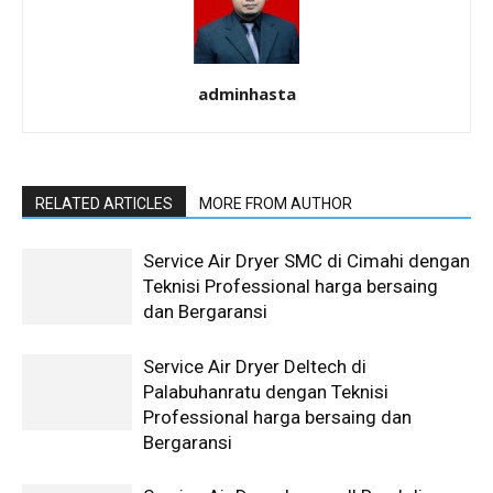
adminhasta
RELATED ARTICLES
MORE FROM AUTHOR
Service Air Dryer SMC di Cimahi dengan
Teknisi Professional harga bersaing
dan Bergaransi
Service Air Dryer Deltech di
Palabuhanratu dengan Teknisi
Professional harga bersaing dan
Bergaransi