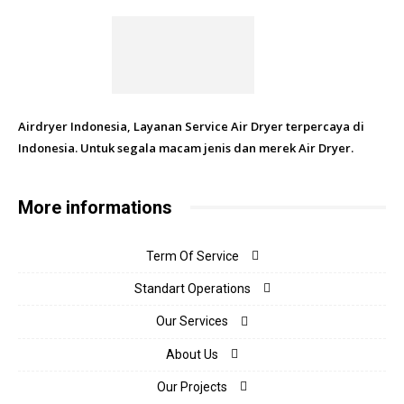
Airdryer Indonesia, Layanan Service Air Dryer terpercaya di
Indonesia. Untuk segala macam jenis dan merek Air Dryer.
More informations
Term Of Service
Standart Operations
Our Services
About Us
Our Projects