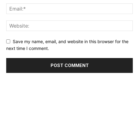
Save my name, email, and website in this browser for the
next time I comment.