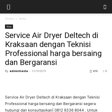
Home
Area
Area
Service Air Dryer Deltech di
Kraksaan dengan Teknisi
Professional harga bersaing
dan Bergaransi
By
adminhasta
-
31/10/2019
616
0
Service Air Dryer Deltech di Kraksaan dengan Teknisi
Professional harga bersaing dan Bergaransi segera
hubungi dan konsultasikan| 0812 9336 8044 . Untuk