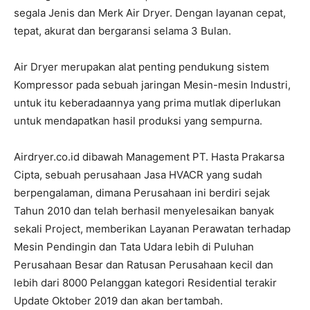
segala Jenis dan Merk Air Dryer. Dengan layanan cepat,
tepat, akurat dan bergaransi selama 3 Bulan.
Air Dryer merupakan alat penting pendukung sistem
Kompressor pada sebuah jaringan Mesin-mesin Industri,
untuk itu keberadaannya yang prima mutlak diperlukan
untuk mendapatkan hasil produksi yang sempurna.
Airdryer.co.id dibawah Management PT. Hasta Prakarsa
Cipta, sebuah perusahaan Jasa HVACR yang sudah
berpengalaman, dimana Perusahaan ini berdiri sejak
Tahun 2010 dan telah berhasil menyelesaikan banyak
sekali Project, memberikan Layanan Perawatan terhadap
Mesin Pendingin dan Tata Udara lebih di Puluhan
Perusahaan Besar dan Ratusan Perusahaan kecil dan
lebih dari 8000 Pelanggan kategori Residential terakir
Update Oktober 2019 dan akan bertambah.