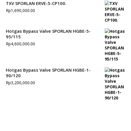
TXV SPORLAN ERVE-5-CP100.
Rp
1,690,000.00
Hotgas Bypass Valve SPORLAN HGBE-5-
95/115
Rp
4,600,000.00
Hotgas Bypass Valve SPORLAN HGBE-1-
90/120
Rp
3,200,000.00