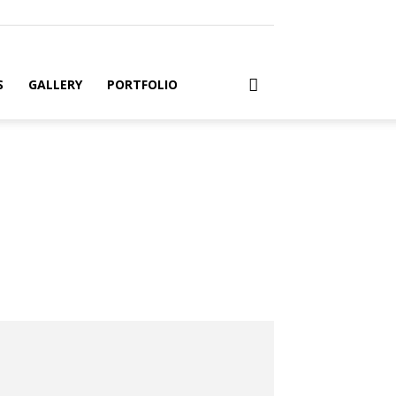
S
GALLERY
PORTFOLIO