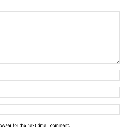
owser for the next time I comment.