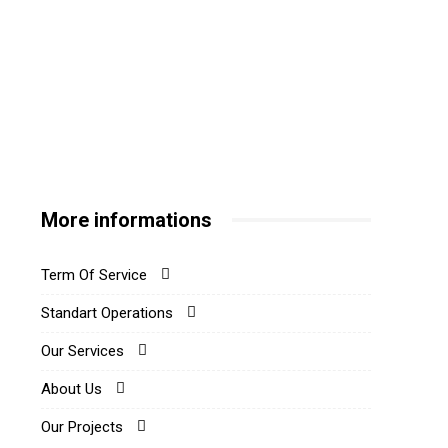
More informations
Term Of Service
Standart Operations
Our Services
About Us
Our Projects