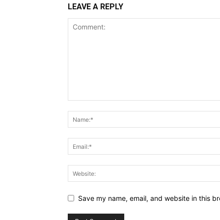
LEAVE A REPLY
Save my name, email, and website in this br