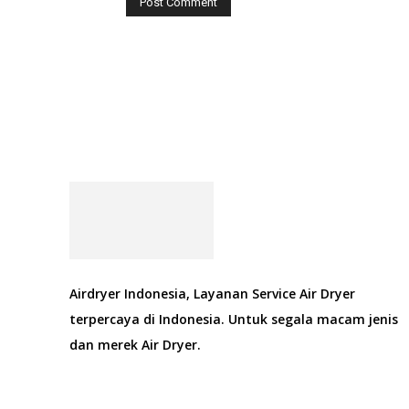
Airdryer Indonesia, Layanan Service Air Dryer
terpercaya di Indonesia. Untuk segala macam jenis
dan merek Air Dryer.