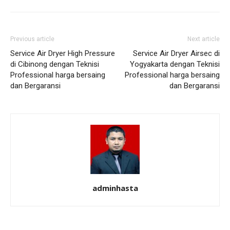
Previous article
Next article
Service Air Dryer High Pressure
Service Air Dryer Airsec di
di Cibinong dengan Teknisi
Yogyakarta dengan Teknisi
Professional harga bersaing
Professional harga bersaing
dan Bergaransi
dan Bergaransi
adminhasta