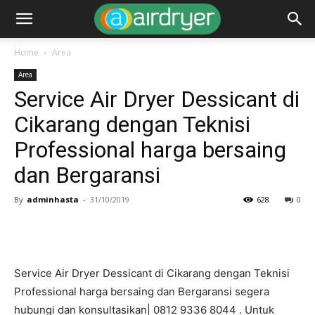
Home
Area
Area
Service Air Dryer Dessicant di
Cikarang dengan Teknisi
Professional harga bersaing
dan Bergaransi
By
adminhasta
-
31/10/2019
628
0
Service Air Dryer Dessicant di Cikarang dengan Teknisi
Professional harga bersaing dan Bergaransi segera
hubungi dan konsultasikan| 0812 9336 8044 . Untuk