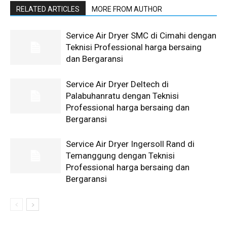
RELATED ARTICLES
MORE FROM AUTHOR
Service Air Dryer SMC di Cimahi dengan
Teknisi Professional harga bersaing
dan Bergaransi
Service Air Dryer Deltech di
Palabuhanratu dengan Teknisi
Professional harga bersaing dan
Bergaransi
Service Air Dryer Ingersoll Rand di
Temanggung dengan Teknisi
Professional harga bersaing dan
Bergaransi