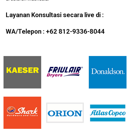
Layanan Konsultasi secara live di :
WA/Telepon :
+62 812-9336-8044