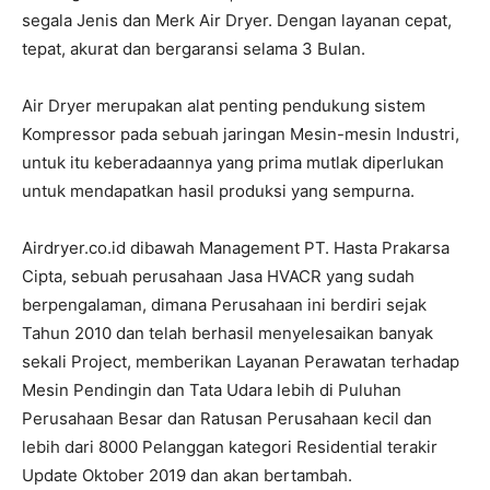
segala Jenis dan Merk Air Dryer. Dengan layanan cepat,
tepat, akurat dan bergaransi selama 3 Bulan.
Air Dryer merupakan alat penting pendukung sistem
Kompressor pada sebuah jaringan Mesin-mesin Industri,
untuk itu keberadaannya yang prima mutlak diperlukan
untuk mendapatkan hasil produksi yang sempurna.
Airdryer.co.id dibawah Management PT. Hasta Prakarsa
Cipta, sebuah perusahaan Jasa HVACR yang sudah
berpengalaman, dimana Perusahaan ini berdiri sejak
Tahun 2010 dan telah berhasil menyelesaikan banyak
sekali Project, memberikan Layanan Perawatan terhadap
Mesin Pendingin dan Tata Udara lebih di Puluhan
Perusahaan Besar dan Ratusan Perusahaan kecil dan
lebih dari 8000 Pelanggan kategori Residential terakir
Update Oktober 2019 dan akan bertambah.