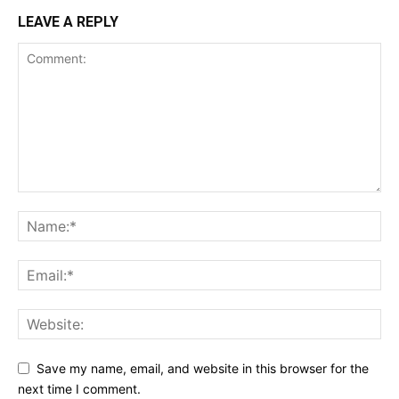
LEAVE A REPLY
Save my name, email, and website in this browser for the
next time I comment.