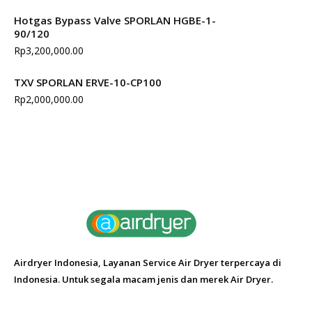
Hotgas Bypass Valve SPORLAN HGBE-1-
90/120
Rp
3,200,000.00
TXV SPORLAN ERVE-10-CP100
Rp
2,000,000.00
Airdryer Indonesia, Layanan Service Air Dryer terpercaya di
Indonesia. Untuk segala macam jenis dan merek Air Dryer.