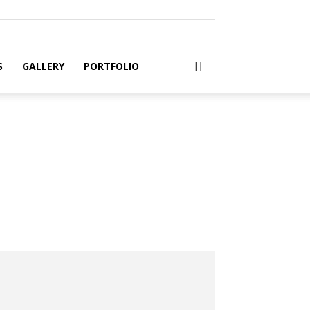
S
GALLERY
PORTFOLIO