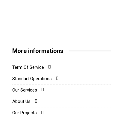
More informations
Term Of Service
Standart Operations
Our Services
About Us
Our Projects