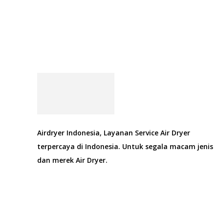
Airdryer Indonesia, Layanan Service Air Dryer
terpercaya di Indonesia. Untuk segala macam jenis
dan merek Air Dryer.