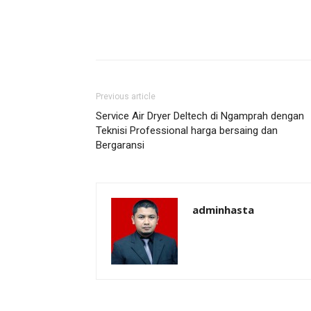
Previous article
Service Air Dryer Deltech di Ngamprah dengan
Teknisi Professional harga bersaing dan
Bergaransi
adminhasta