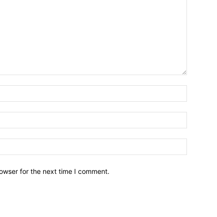
owser for the next time I comment.