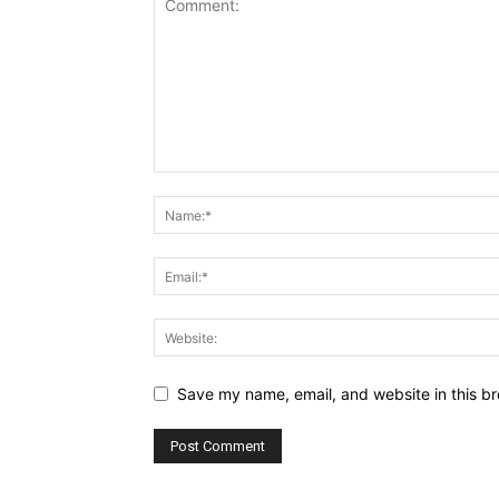
Save my name, email, and website in this br