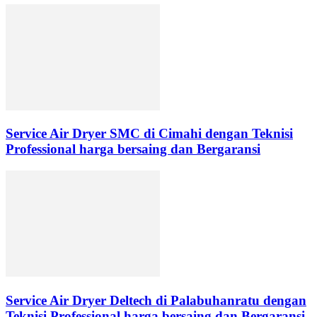
Service Air Dryer SMC di Cimahi dengan Teknisi
Professional harga bersaing dan Bergaransi
Service Air Dryer Deltech di Palabuhanratu dengan
Teknisi Professional harga bersaing dan Bergaransi