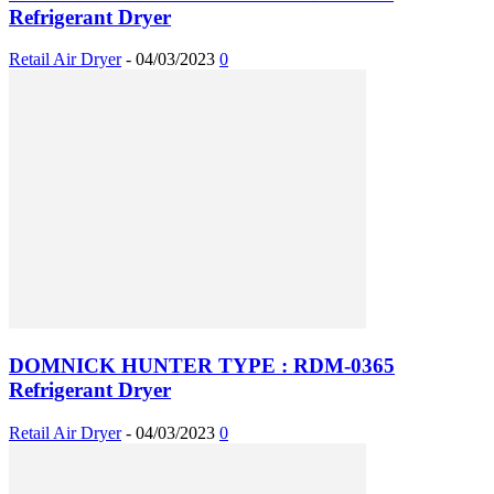
Refrigerant Dryer
Retail Air Dryer
-
04/03/2023
0
DOMNICK HUNTER TYPE : RDM-0365
Refrigerant Dryer
Retail Air Dryer
-
04/03/2023
0