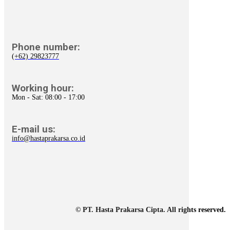
Phone number:
(+62) 29823777
Working hour:
Mon - Sat: 08:00 - 17:00
E-mail us:
info@hastaprakarsa.co.id
© PT. Hasta Prakarsa Cipta. All rights reserved.