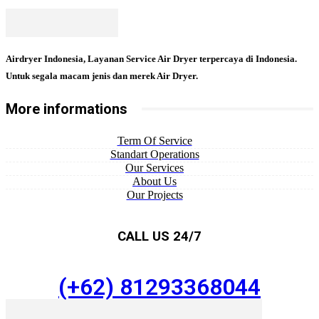
Airdryer Indonesia, Layanan Service Air Dryer terpercaya di Indonesia.
Untuk segala macam jenis dan merek Air Dryer.
More informations
Term Of Service
Standart Operations
Our Services
About Us
Our Projects
CALL US 24/7
(+62) 81293368044