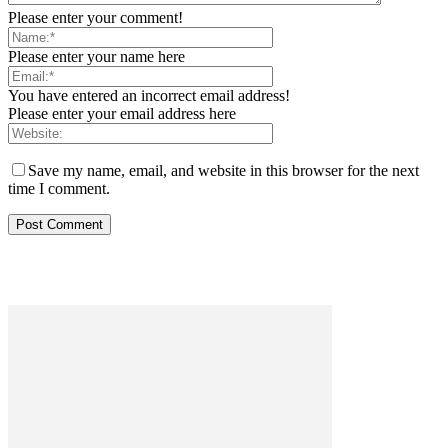
Please enter your comment!
Please enter your name here
You have entered an incorrect email address!
Please enter your email address here
Save my name, email, and website in this browser for the next
time I comment.