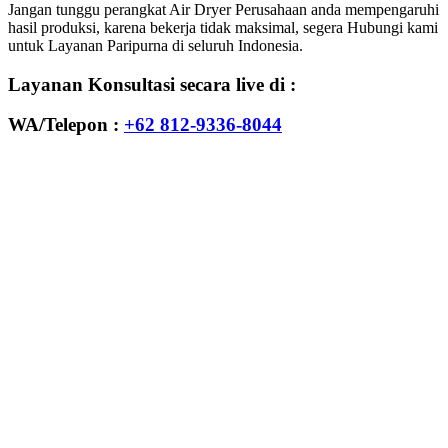
Jangan tunggu perangkat Air Dryer Perusahaan anda mempengaruhi
hasil produksi, karena bekerja tidak maksimal, segera Hubungi kami
untuk Layanan Paripurna di seluruh Indonesia.
Layanan Konsultasi secara live di :
WA/Telepon :
+62 812-9336-8044