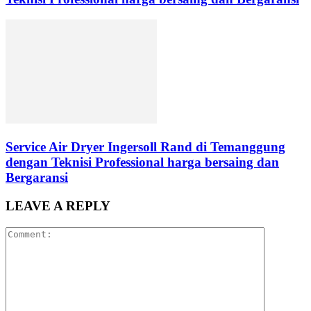
Service Air Dryer Ingersoll Rand di Temanggung
dengan Teknisi Professional harga bersaing dan
Bergaransi
LEAVE A REPLY