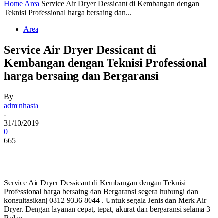
Home
Area
Service Air Dryer Dessicant di Kembangan dengan
Teknisi Professional harga bersaing dan...
Area
Service Air Dryer Dessicant di
Kembangan dengan Teknisi Professional
harga bersaing dan Bergaransi
By
adminhasta
-
31/10/2019
0
665
Service Air Dryer Dessicant di Kembangan dengan Teknisi
Professional harga bersaing dan Bergaransi segera hubungi dan
konsultasikan| 0812 9336 8044 . Untuk segala Jenis dan Merk Air
Dryer. Dengan layanan cepat, tepat, akurat dan bergaransi selama 3
Bulan.