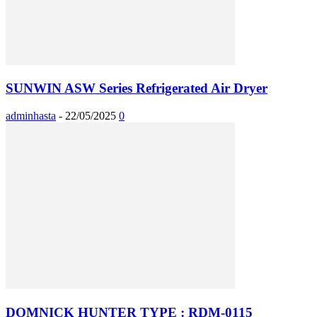
SUNWIN ASW Series Refrigerated Air Dryer
adminhasta
-
22/05/2025
0
DOMNICK HUNTER TYPE : RDM-0115