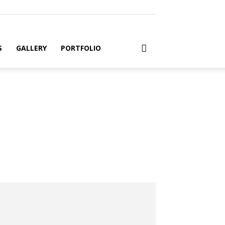
S
GALLERY
PORTFOLIO