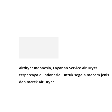
Airdryer Indonesia, Layanan Service Air Dryer
terpercaya di Indonesia. Untuk segala macam jenis
dan merek Air Dryer.