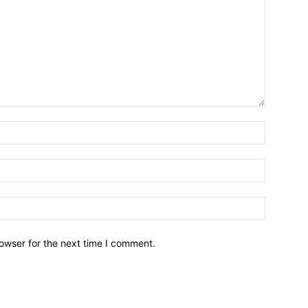
owser for the next time I comment.