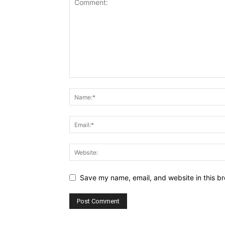
Save my name, email, and website in this br