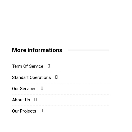
More informations
Term Of Service
Standart Operations
Our Services
About Us
Our Projects