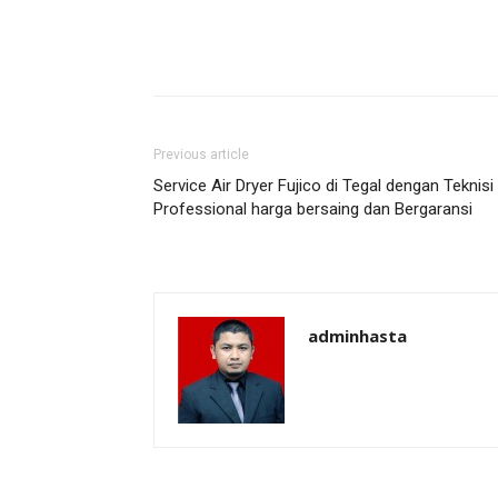
Previous article
Service Air Dryer Fujico di Tegal dengan Teknisi
Professional harga bersaing dan Bergaransi
adminhasta