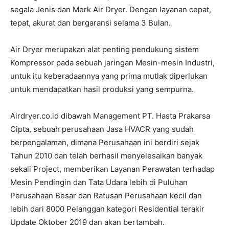
segala Jenis dan Merk Air Dryer. Dengan layanan cepat,
tepat, akurat dan bergaransi selama 3 Bulan.
Air Dryer merupakan alat penting pendukung sistem
Kompressor pada sebuah jaringan Mesin-mesin Industri,
untuk itu keberadaannya yang prima mutlak diperlukan
untuk mendapatkan hasil produksi yang sempurna.
Airdryer.co.id dibawah Management PT. Hasta Prakarsa
Cipta, sebuah perusahaan Jasa HVACR yang sudah
berpengalaman, dimana Perusahaan ini berdiri sejak
Tahun 2010 dan telah berhasil menyelesaikan banyak
sekali Project, memberikan Layanan Perawatan terhadap
Mesin Pendingin dan Tata Udara lebih di Puluhan
Perusahaan Besar dan Ratusan Perusahaan kecil dan
lebih dari 8000 Pelanggan kategori Residential terakir
Update Oktober 2019 dan akan bertambah.