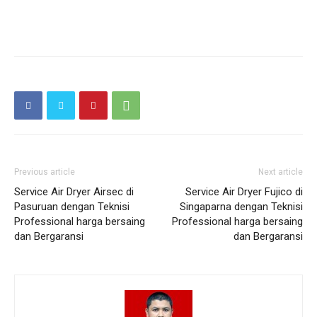
Previous article
Next article
Service Air Dryer Airsec di
Service Air Dryer Fujico di
Pasuruan dengan Teknisi
Singaparna dengan Teknisi
Professional harga bersaing
Professional harga bersaing
dan Bergaransi
dan Bergaransi