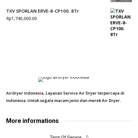
TXV SPORLAN ERVE-8-CP100. 8Tr
Rp
1,740,000.00
Airdryer Indonesia, Layanan Service Air Dryer terpercaya di
Indonesia. Untuk segala macam jenis dan merek Air Dryer.
More informations
Term Of Service