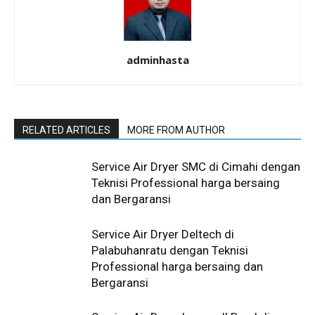
adminhasta
RELATED ARTICLES
MORE FROM AUTHOR
Service Air Dryer SMC di Cimahi dengan
Teknisi Professional harga bersaing
dan Bergaransi
Service Air Dryer Deltech di
Palabuhanratu dengan Teknisi
Professional harga bersaing dan
Bergaransi