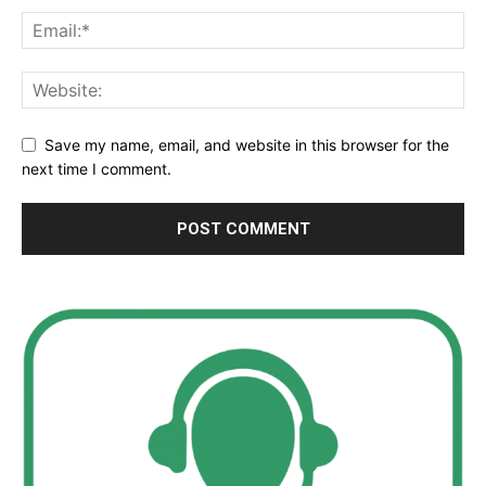
Save my name, email, and website in this browser for the
next time I comment.