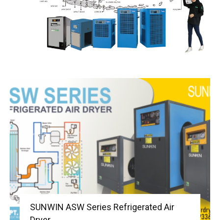
SUNWIN ASW Series Refrigerated Air
Dryer