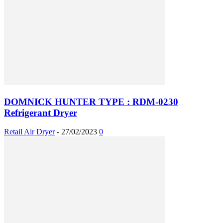
DOMNICK HUNTER TYPE : RDM-0230
Refrigerant Dryer
Retail Air Dryer
-
27/02/2023
0