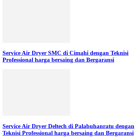
Service Air Dryer SMC di Cimahi dengan Teknisi
Professional harga bersaing dan Bergaransi
Service Air Dryer Deltech di Palabuhanratu dengan
Teknisi Professional harga bersaing dan Bergaransi