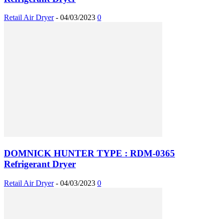
Retail Air Dryer
-
04/03/2023
0
DOMNICK HUNTER TYPE : RDM-0365
Refrigerant Dryer
Retail Air Dryer
-
04/03/2023
0