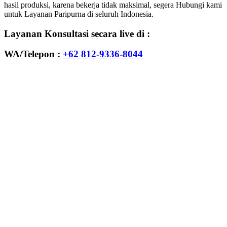
hasil produksi, karena bekerja tidak maksimal, segera Hubungi kami
untuk Layanan Paripurna di seluruh Indonesia.
Layanan Konsultasi secara live di :
WA/Telepon :
+62 812-9336-8044