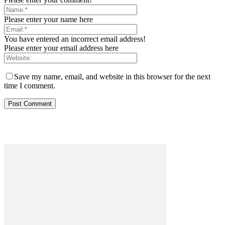
Please enter your name here
You have entered an incorrect email address!
Please enter your email address here
Save my name, email, and website in this browser for the next
time I comment.