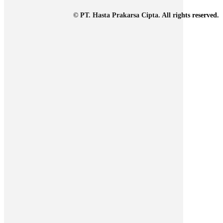
© PT. Hasta Prakarsa Cipta. All rights reserved.