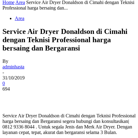
Home
Area
Service Air Dryer Donaldson di Cimahi dengan Teknisi
Professional harga bersaing dan...
Area
Service Air Dryer Donaldson di Cimahi
dengan Teknisi Professional harga
bersaing dan Bergaransi
By
adminhasta
-
31/10/2019
0
694
Service Air Dryer Donaldson di Cimahi dengan Teknisi Professional
harga bersaing dan Bergaransi segera hubungi dan konsultasikan|
0812 9336 8044 . Untuk segala Jenis dan Merk Air Dryer. Dengan
layanan cepat, tepat, akurat dan bergaransi selama 3 Bulan.