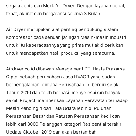
segala Jenis dan Merk Air Dryer. Dengan layanan cepat,
tepat, akurat dan bergaransi selama 3 Bulan.
Air Dryer merupakan alat penting pendukung sistem
Kompressor pada sebuah jaringan Mesin-mesin Industri,
untuk itu keberadaannya yang prima mutlak diperlukan
untuk mendapatkan hasil produksi yang sempurna.
Airdryer.co.id dibawah Management PT. Hasta Prakarsa
Cipta, sebuah perusahaan Jasa HVACR yang sudah
berpengalaman, dimana Perusahaan ini berdiri sejak
Tahun 2010 dan telah berhasil menyelesaikan banyak
sekali Project, memberikan Layanan Perawatan terhadap
Mesin Pendingin dan Tata Udara lebih di Puluhan
Perusahaan Besar dan Ratusan Perusahaan kecil dan
lebih dari 8000 Pelanggan kategori Residential terakir
Update Oktober 2019 dan akan bertambah.