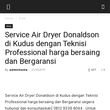
Home
Area
Area
Service Air Dryer Donaldson
di Kudus dengan Teknisi
Professional harga bersaing
dan Bergaransi
By
adminhasta
-
31/10/2019
617
0
Service Air Dryer Donaldson di Kudus dengan Teknisi
Professional harga bersaing dan Bergaransi segera
hubungi dan konsultasikan| 0812 9336 8044 . Untuk