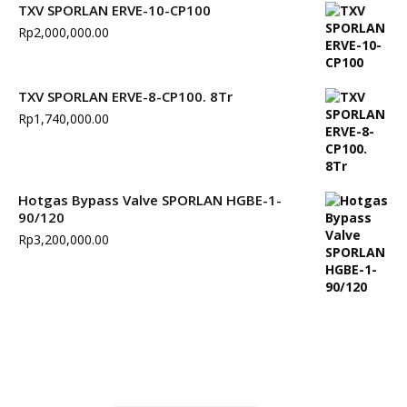
TXV SPORLAN ERVE-10-CP100
Rp
2,000,000.00
TXV SPORLAN ERVE-8-CP100. 8Tr
Rp
1,740,000.00
Hotgas Bypass Valve SPORLAN HGBE-1-
90/120
Rp
3,200,000.00