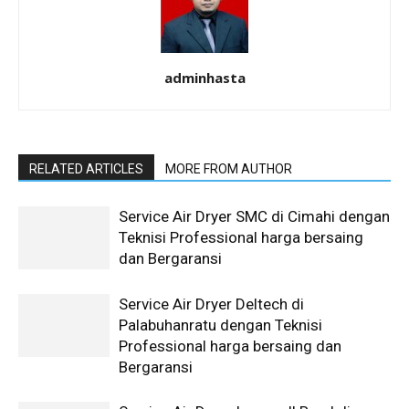
adminhasta
RELATED ARTICLES
MORE FROM AUTHOR
Service Air Dryer SMC di Cimahi dengan
Teknisi Professional harga bersaing
dan Bergaransi
Service Air Dryer Deltech di
Palabuhanratu dengan Teknisi
Professional harga bersaing dan
Bergaransi