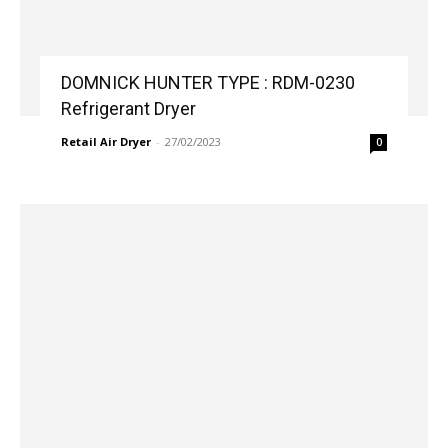
DOMNICK HUNTER TYPE : RDM-0230
Refrigerant Dryer
Retail Air Dryer
-
27/02/2023
0