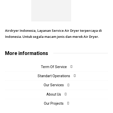
Airdryer Indonesia, Layanan Service Air Dryer terpercaya di
Indonesia. Untuk segala macam jenis dan merek Air Dryer.
More informations
Term Of Service
Standart Operations
Our Services
About Us
Our Projects