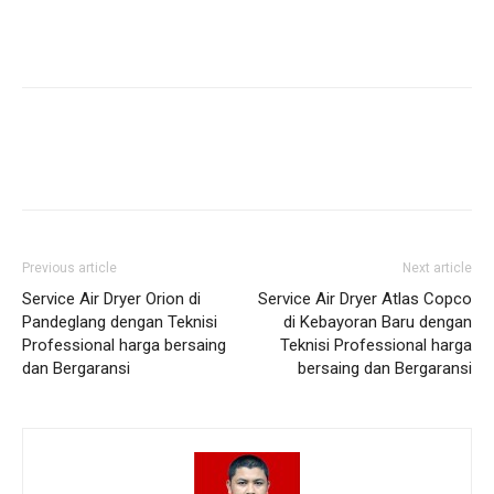
Previous article
Next article
Service Air Dryer Orion di
Service Air Dryer Atlas Copco
Pandeglang dengan Teknisi
di Kebayoran Baru dengan
Professional harga bersaing
Teknisi Professional harga
dan Bergaransi
bersaing dan Bergaransi