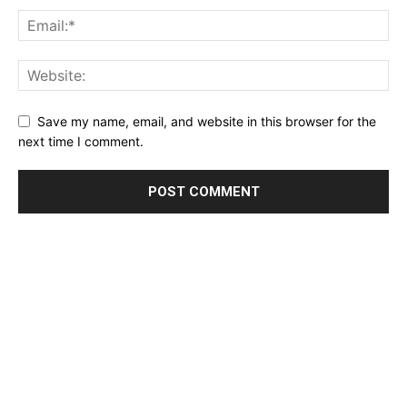
Save my name, email, and website in this browser for the
next time I comment.