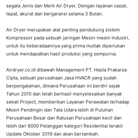
segala Jenis dan Merk Air Dryer. Dengan layanan cepat,
tepat, akurat dan bergaransi selama 3 Bulan.
Air Dryer merupakan alat penting pendukung sistem
Kompressor pada sebuah jaringan Mesin-mesin Industri,
untuk itu keberadaannya yang prima mutlak diperlukan
untuk mendapatkan hasil produksi yang sempurna.
Airdryer.co.id dibawah Management PT. Hasta Prakarsa
Cipta, sebuah perusahaan Jasa HVACR yang sudah
berpengalaman, dimana Perusahaan ini berdiri sejak
Tahun 2010 dan telah berhasil menyelesaikan banyak
sekali Project, memberikan Layanan Perawatan terhadap
Mesin Pendingin dan Tata Udara lebih di Puluhan
Perusahaan Besar dan Ratusan Perusahaan kecil dan
lebih dari 8000 Pelanggan kategori Residential terakir
Update Oktober 2019 dan akan bertambah.