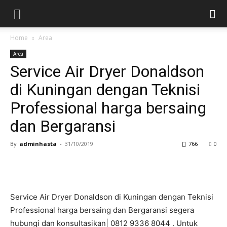
Home
Area
Area
Service Air Dryer Donaldson
di Kuningan dengan Teknisi
Professional harga bersaing
dan Bergaransi
By
adminhasta
-
31/10/2019
766
0
Service Air Dryer Donaldson di Kuningan dengan Teknisi
Professional harga bersaing dan Bergaransi segera
hubungi dan konsultasikan| 0812 9336 8044 . Untuk