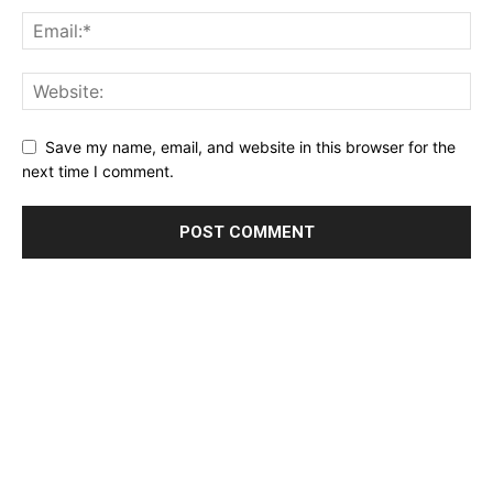
Save my name, email, and website in this browser for the
next time I comment.