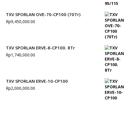
TXV SPORLAN OVE-70-CP100 (70Tr)
Rp
9,450,000.00
TXV SPORLAN ERVE-8-CP100. 8Tr
Rp
1,740,000.00
TXV SPORLAN ERVE-10-CP100
Rp
2,000,000.00