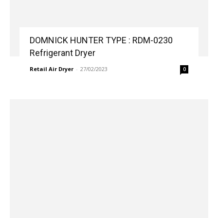
DOMNICK HUNTER TYPE : RDM-0230
Refrigerant Dryer
Retail Air Dryer
-
27/02/2023
0