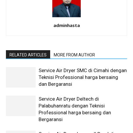
adminhasta
RELATED ARTICLES
MORE FROM AUTHOR
Service Air Dryer SMC di Cimahi dengan
Teknisi Professional harga bersaing
dan Bergaransi
Service Air Dryer Deltech di
Palabuhanratu dengan Teknisi
Professional harga bersaing dan
Bergaransi