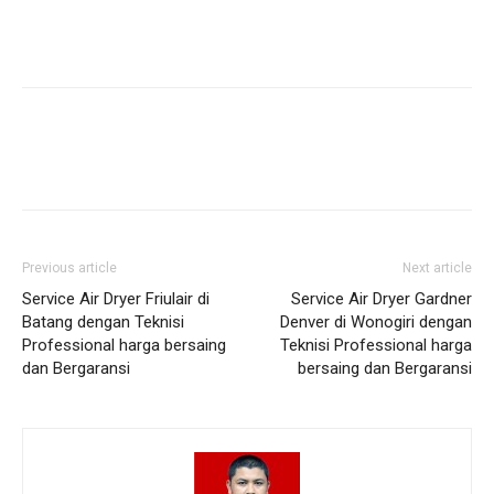
Previous article
Next article
Service Air Dryer Friulair di
Service Air Dryer Gardner
Batang dengan Teknisi
Denver di Wonogiri dengan
Professional harga bersaing
Teknisi Professional harga
dan Bergaransi
bersaing dan Bergaransi