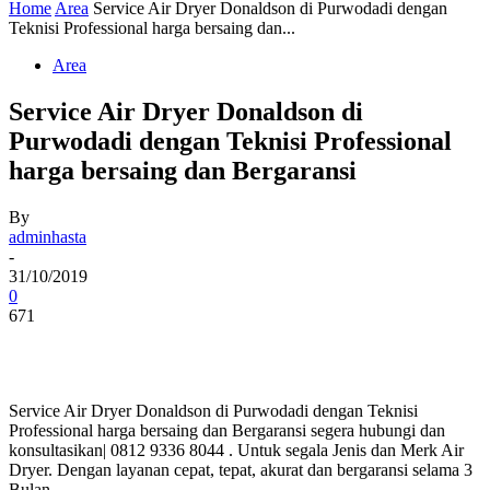
Home
Area
Service Air Dryer Donaldson di Purwodadi dengan
Teknisi Professional harga bersaing dan...
Area
Service Air Dryer Donaldson di
Purwodadi dengan Teknisi Professional
harga bersaing dan Bergaransi
By
adminhasta
-
31/10/2019
0
671
Service Air Dryer Donaldson di Purwodadi dengan Teknisi
Professional harga bersaing dan Bergaransi segera hubungi dan
konsultasikan| 0812 9336 8044 . Untuk segala Jenis dan Merk Air
Dryer. Dengan layanan cepat, tepat, akurat dan bergaransi selama 3
Bulan.