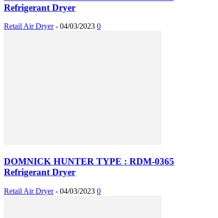
Refrigerant Dryer
Retail Air Dryer
-
04/03/2023
0
DOMNICK HUNTER TYPE : RDM-0365
Refrigerant Dryer
Retail Air Dryer
-
04/03/2023
0