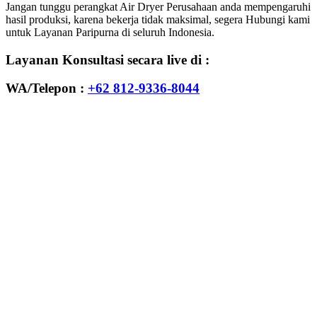
Jangan tunggu perangkat Air Dryer Perusahaan anda mempengaruhi
hasil produksi, karena bekerja tidak maksimal, segera Hubungi kami
untuk Layanan Paripurna di seluruh Indonesia.
Layanan Konsultasi secara live di :
WA/Telepon :
+62 812-9336-8044