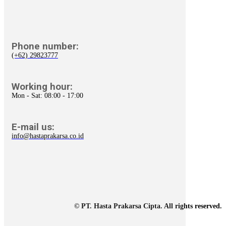
Phone number:
(+62) 29823777
Working hour:
Mon - Sat: 08:00 - 17:00
E-mail us:
info@hastaprakarsa.co.id
© PT. Hasta Prakarsa Cipta. All rights reserved.