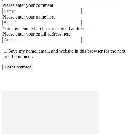
Please enter your comment!
Please enter your name here
You have entered an incorrect email address!
Please enter your email address here
Save my name, email, and website in this browser for the next
time I comment.