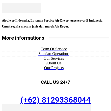
Airdryer Indonesia, Layanan Service Air Dryer terpercaya di Indonesia.
Untuk segala macam jenis dan merek Air Dryer.
More informations
Term Of Service
Standart Operations
Our Services
About Us
Our Projects
CALL US 24/7
(+62) 81293368044