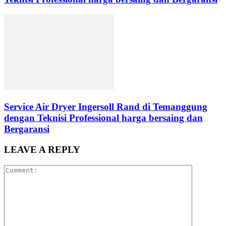
Service Air Dryer Ingersoll Rand di Temanggung
dengan Teknisi Professional harga bersaing dan
Bergaransi
LEAVE A REPLY