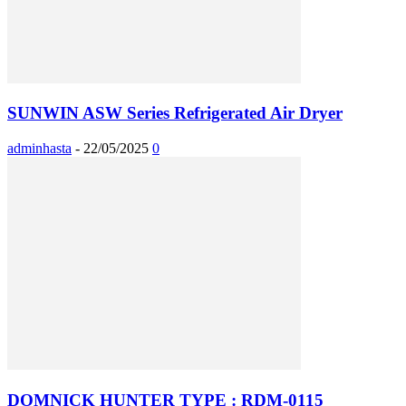
SUNWIN ASW Series Refrigerated Air Dryer
adminhasta
-
22/05/2025
0
DOMNICK HUNTER TYPE : RDM-0115