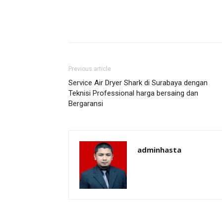
Previous article
Service Air Dryer Shark di Surabaya dengan
Teknisi Professional harga bersaing dan
Bergaransi
adminhasta