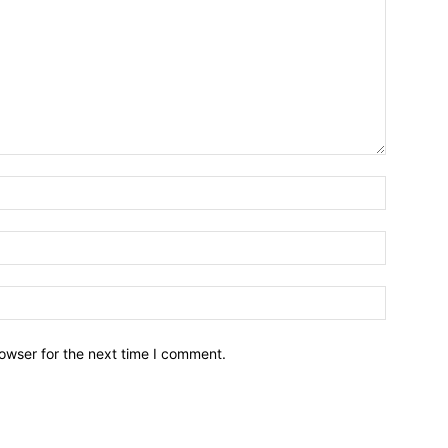
owser for the next time I comment.