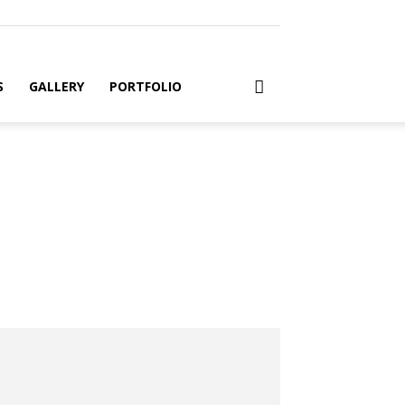
S
GALLERY
PORTFOLIO