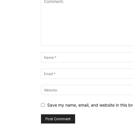
Save my name, email, and website in this br