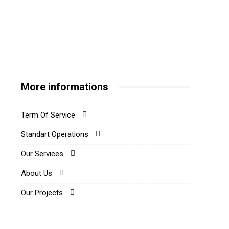
More informations
Term Of Service
Standart Operations
Our Services
About Us
Our Projects