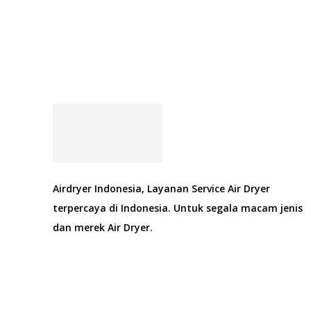
Airdryer Indonesia, Layanan Service Air Dryer
terpercaya di Indonesia. Untuk segala macam jenis
dan merek Air Dryer.