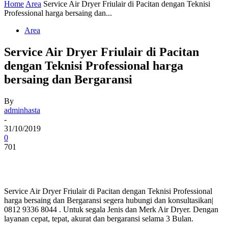
Home
Area
Service Air Dryer Friulair di Pacitan dengan Teknisi
Professional harga bersaing dan...
Area
Service Air Dryer Friulair di Pacitan
dengan Teknisi Professional harga
bersaing dan Bergaransi
By
adminhasta
-
31/10/2019
0
701
Service Air Dryer Friulair di Pacitan dengan Teknisi Professional
harga bersaing dan Bergaransi segera hubungi dan konsultasikan|
0812 9336 8044 . Untuk segala Jenis dan Merk Air Dryer. Dengan
layanan cepat, tepat, akurat dan bergaransi selama 3 Bulan.