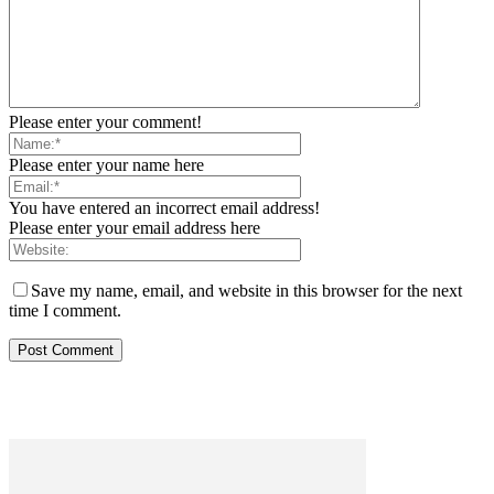
Please enter your comment!
Please enter your name here
You have entered an incorrect email address!
Please enter your email address here
Save my name, email, and website in this browser for the next
time I comment.