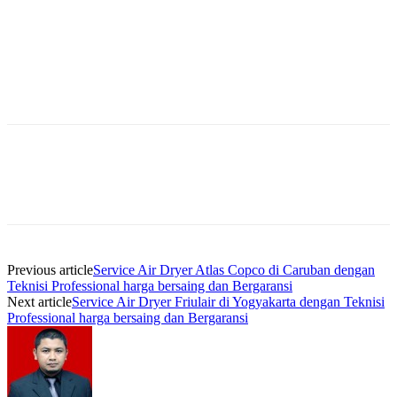
Previous article
Service Air Dryer Atlas Copco di Caruban dengan
Teknisi Professional harga bersaing dan Bergaransi
Next article
Service Air Dryer Friulair di Yogyakarta dengan Teknisi
Professional harga bersaing dan Bergaransi