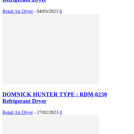
Retail Air Dryer
-
04/03/2023
0
DOMNICK HUNTER TYPE : RDM-0230
Refrigerant Dryer
Retail Air Dryer
-
27/02/2023
0