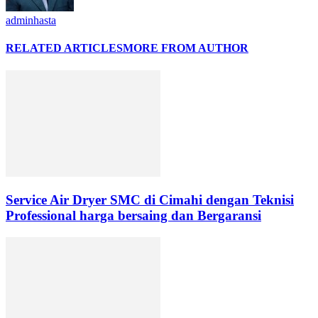
adminhasta
RELATED ARTICLES
MORE FROM AUTHOR
Service Air Dryer SMC di Cimahi dengan Teknisi
Professional harga bersaing dan Bergaransi