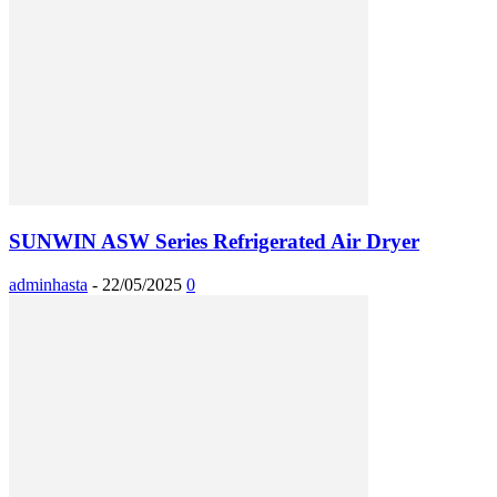
SUNWIN ASW Series Refrigerated Air Dryer
adminhasta
-
22/05/2025
0