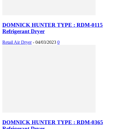
DOMNICK HUNTER TYPE : RDM-0115
Refrigerant Dryer
Retail Air Dryer
-
04/03/2023
0
DOMNICK HUNTER TYPE : RDM-0365
Refrigerant Dryer