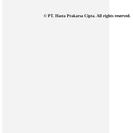
© PT. Hasta Prakarsa Cipta. All rights reserved.