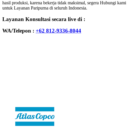
hasil produksi, karena bekerja tidak maksimal, segera Hubungi kami
untuk Layanan Paripurna di seluruh Indonesia.
Layanan Konsultasi secara live di :
WA/Telepon :
+62 812-9336-8044