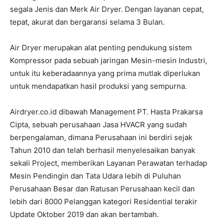
segala Jenis dan Merk Air Dryer. Dengan layanan cepat,
tepat, akurat dan bergaransi selama 3 Bulan.
Air Dryer merupakan alat penting pendukung sistem
Kompressor pada sebuah jaringan Mesin-mesin Industri,
untuk itu keberadaannya yang prima mutlak diperlukan
untuk mendapatkan hasil produksi yang sempurna.
Airdryer.co.id dibawah Management PT. Hasta Prakarsa
Cipta, sebuah perusahaan Jasa HVACR yang sudah
berpengalaman, dimana Perusahaan ini berdiri sejak
Tahun 2010 dan telah berhasil menyelesaikan banyak
sekali Project, memberikan Layanan Perawatan terhadap
Mesin Pendingin dan Tata Udara lebih di Puluhan
Perusahaan Besar dan Ratusan Perusahaan kecil dan
lebih dari 8000 Pelanggan kategori Residential terakir
Update Oktober 2019 dan akan bertambah.