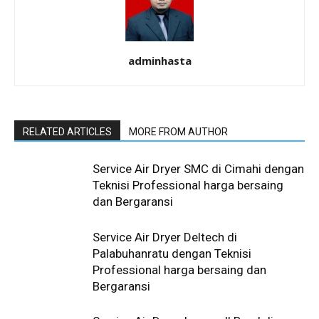
adminhasta
RELATED ARTICLES
MORE FROM AUTHOR
Service Air Dryer SMC di Cimahi dengan
Teknisi Professional harga bersaing
dan Bergaransi
Service Air Dryer Deltech di
Palabuhanratu dengan Teknisi
Professional harga bersaing dan
Bergaransi