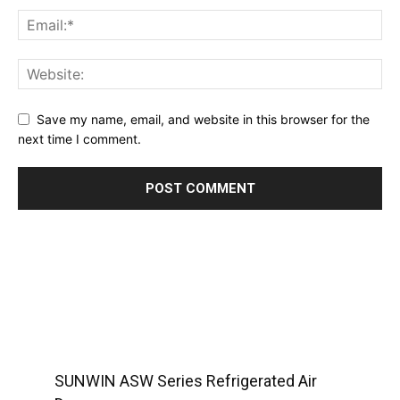
Save my name, email, and website in this browser for the
next time I comment.
SUNWIN ASW Series Refrigerated Air