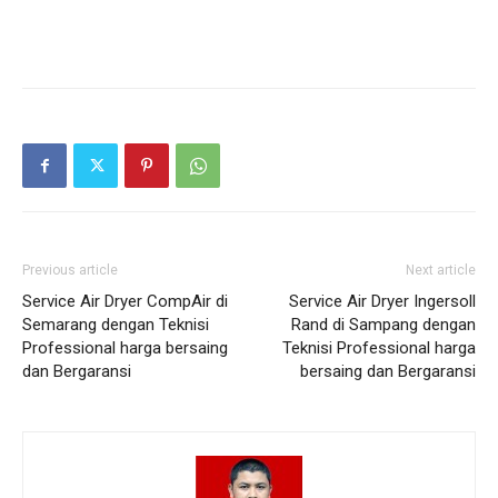
Previous article
Next article
Service Air Dryer CompAir di
Service Air Dryer Ingersoll
Semarang dengan Teknisi
Rand di Sampang dengan
Professional harga bersaing
Teknisi Professional harga
dan Bergaransi
bersaing dan Bergaransi