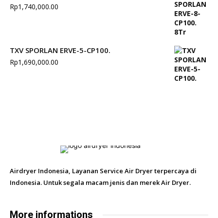
Rp
1,740,000.00
TXV SPORLAN ERVE-5-CP100.
Rp
1,690,000.00
Airdryer Indonesia, Layanan Service Air Dryer terpercaya di
Indonesia. Untuk segala macam jenis dan merek Air Dryer.
More informations