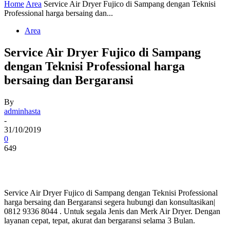
Home
Area
Service Air Dryer Fujico di Sampang dengan Teknisi
Professional harga bersaing dan...
Area
Service Air Dryer Fujico di Sampang
dengan Teknisi Professional harga
bersaing dan Bergaransi
By
adminhasta
-
31/10/2019
0
649
Service Air Dryer Fujico di Sampang dengan Teknisi Professional
harga bersaing dan Bergaransi segera hubungi dan konsultasikan|
0812 9336 8044 . Untuk segala Jenis dan Merk Air Dryer. Dengan
layanan cepat, tepat, akurat dan bergaransi selama 3 Bulan.