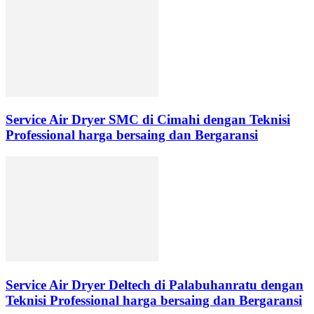
Service Air Dryer SMC di Cimahi dengan Teknisi
Professional harga bersaing dan Bergaransi
Service Air Dryer Deltech di Palabuhanratu dengan
Teknisi Professional harga bersaing dan Bergaransi