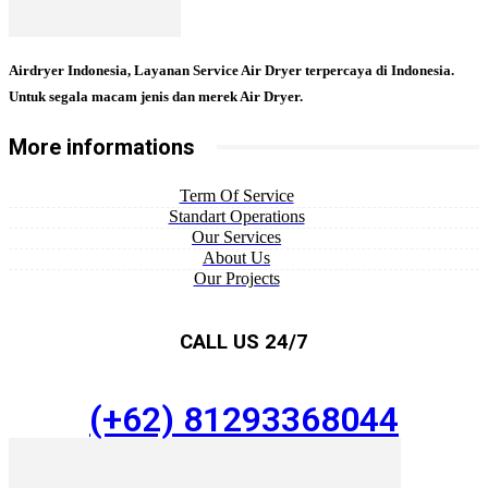
Airdryer Indonesia, Layanan Service Air Dryer terpercaya di Indonesia.
Untuk segala macam jenis dan merek Air Dryer.
More informations
Term Of Service
Standart Operations
Our Services
About Us
Our Projects
CALL US 24/7
(+62) 81293368044