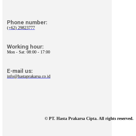
Phone number:
(+62) 29823777
Working hour:
Mon - Sat: 08:00 - 17:00
E-mail us:
info@hastaprakarsa.co.id
© PT. Hasta Prakarsa Cipta. All rights reserved.