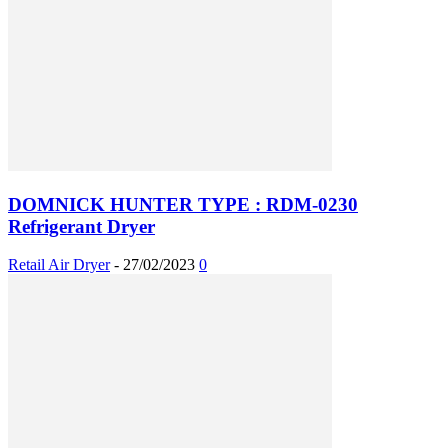
DOMNICK HUNTER TYPE : RDM-0230
Refrigerant Dryer
Retail Air Dryer
-
27/02/2023
0