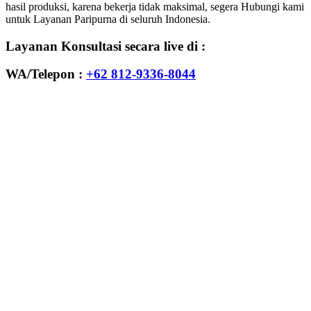
hasil produksi, karena bekerja tidak maksimal, segera Hubungi kami
untuk Layanan Paripurna di seluruh Indonesia.
Layanan Konsultasi secara live di :
WA/Telepon :
+62 812-9336-8044