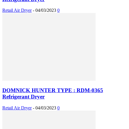
Retail Air Dryer
-
04/03/2023
0
DOMNICK HUNTER TYPE : RDM-0365
Refrigerant Dryer
Retail Air Dryer
-
04/03/2023
0