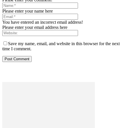
Please enter your name here
You have entered an incorrect email address!
Please enter your email address here
Save my name, email, and website in this browser for the next
time I comment.