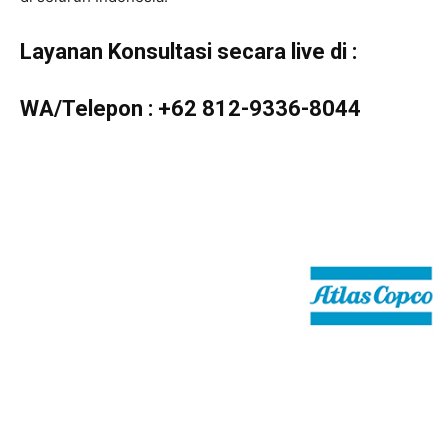
Layanan Konsultasi secara live di :
WA/Telepon :
+62 812-9336-8044