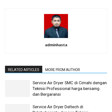
adminhasta
RELATED ARTICLES
MORE FROM AUTHOR
Service Air Dryer SMC di Cimahi dengan
Teknisi Professional harga bersaing
dan Bergaransi
Service Air Dryer Deltech di