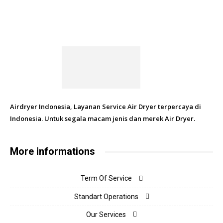
Airdryer Indonesia, Layanan Service Air Dryer terpercaya di
Indonesia. Untuk segala macam jenis dan merek Air Dryer.
More informations
Term Of Service
Standart Operations
Our Services