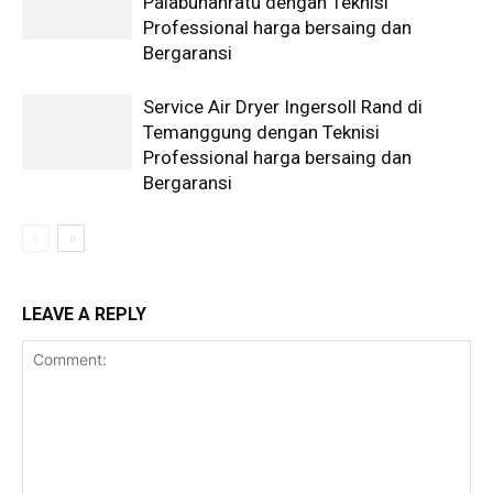
Palabuhanratu dengan Teknisi
Professional harga bersaing dan
Bergaransi
Service Air Dryer Ingersoll Rand di
Temanggung dengan Teknisi
Professional harga bersaing dan
Bergaransi
LEAVE A REPLY