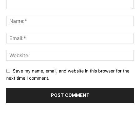
Save my name, email, and website in this browser for the
next time I comment.