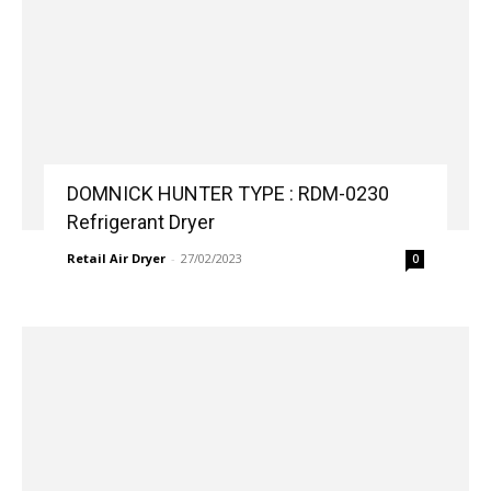
DOMNICK HUNTER TYPE : RDM-0230
Refrigerant Dryer
Retail Air Dryer
-
27/02/2023
0