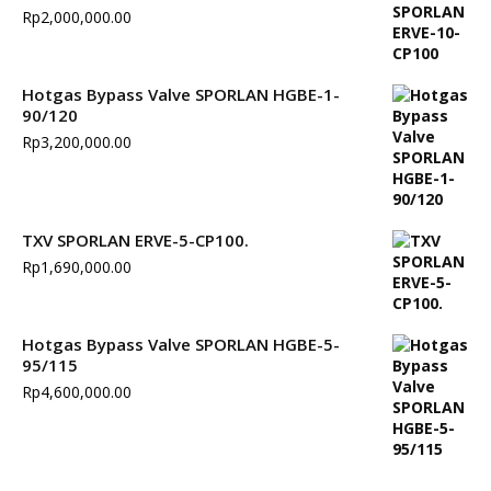
Rp
2,000,000.00
Hotgas Bypass Valve SPORLAN HGBE-1-
90/120
Rp
3,200,000.00
TXV SPORLAN ERVE-5-CP100.
Rp
1,690,000.00
Hotgas Bypass Valve SPORLAN HGBE-5-
95/115
Rp
4,600,000.00