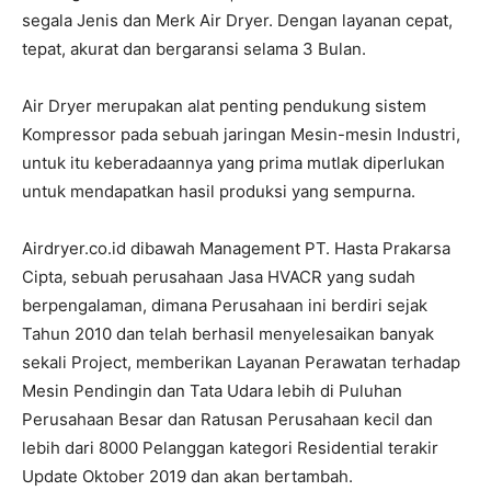
segala Jenis dan Merk Air Dryer. Dengan layanan cepat,
tepat, akurat dan bergaransi selama 3 Bulan.
Air Dryer merupakan alat penting pendukung sistem
Kompressor pada sebuah jaringan Mesin-mesin Industri,
untuk itu keberadaannya yang prima mutlak diperlukan
untuk mendapatkan hasil produksi yang sempurna.
Airdryer.co.id dibawah Management PT. Hasta Prakarsa
Cipta, sebuah perusahaan Jasa HVACR yang sudah
berpengalaman, dimana Perusahaan ini berdiri sejak
Tahun 2010 dan telah berhasil menyelesaikan banyak
sekali Project, memberikan Layanan Perawatan terhadap
Mesin Pendingin dan Tata Udara lebih di Puluhan
Perusahaan Besar dan Ratusan Perusahaan kecil dan
lebih dari 8000 Pelanggan kategori Residential terakir
Update Oktober 2019 dan akan bertambah.