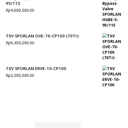
95/115
Rp
4,600,000.00
TXV SPORLAN OVE-70-CP100 (70Tr)
Rp
9,450,000.00
TXV SPORLAN ERVE-10-CP100
Rp
2,000,000.00