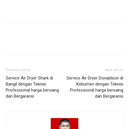
Previous article
Next article
Service Air Dryer Shark di
Service Air Dryer Donaldson di
Bangil dengan Teknisi
Kebumen dengan Teknisi
Professional harga bersaing
Professional harga bersaing
dan Bergaransi
dan Bergaransi