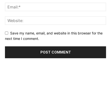
Save my name, email, and website in this browser for the
next time I comment.