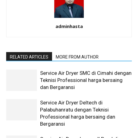
adminhasta
RELATED ARTICLES
MORE FROM AUTHOR
Service Air Dryer SMC di Cimahi dengan
Teknisi Professional harga bersaing
dan Bergaransi
Service Air Dryer Deltech di
Palabuhanratu dengan Teknisi
Professional harga bersaing dan
Bergaransi