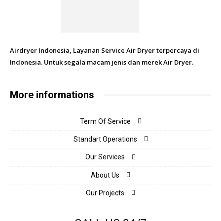
Airdryer Indonesia, Layanan Service Air Dryer terpercaya di
Indonesia. Untuk segala macam jenis dan merek Air Dryer.
More informations
Term Of Service
Standart Operations
Our Services
About Us
Our Projects