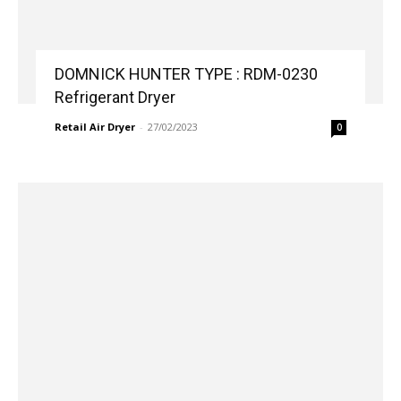
DOMNICK HUNTER TYPE : RDM-0230
Refrigerant Dryer
Retail Air Dryer
-
27/02/2023
0