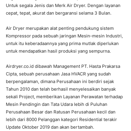
Untuk segala Jenis dan Merk Air Dryer. Dengan layanan
cepat, tepat, akurat dan bergaransi selama 3 Bulan.
Air Dryer merupakan alat penting pendukung sistem
Kompressor pada sebuah jaringan Mesin-mesin Industri,
untuk itu keberadaannya yang prima mutlak diperlukan
untuk mendapatkan hasil produksi yang sempurna.
Airdryer.co.id dibawah Management PT. Hasta Prakarsa
Cipta, sebuah perusahaan Jasa HVACR yang sudah
berpengalaman, dimana Perusahaan ini berdiri sejak
Tahun 2010 dan telah berhasil menyelesaikan banyak
sekali Project, memberikan Layanan Perawatan terhadap
Mesin Pendingin dan Tata Udara lebih di Puluhan
Perusahaan Besar dan Ratusan Perusahaan kecil dan
lebih dari 8000 Pelanggan kategori Residential terakir
Update Oktober 2019 dan akan bertambah.