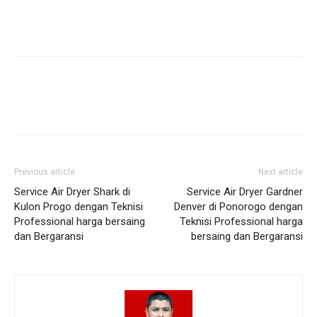
Previous article
Next article
Service Air Dryer Shark di
Service Air Dryer Gardner
Kulon Progo dengan Teknisi
Denver di Ponorogo dengan
Professional harga bersaing
Teknisi Professional harga
dan Bergaransi
bersaing dan Bergaransi