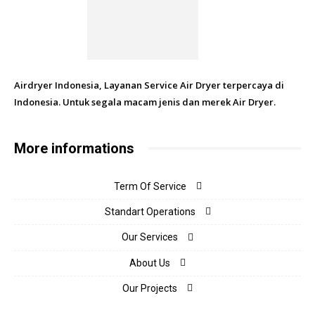
Airdryer Indonesia, Layanan Service Air Dryer terpercaya di
Indonesia. Untuk segala macam jenis dan merek Air Dryer.
More informations
Term Of Service
Standart Operations
Our Services
About Us
Our Projects