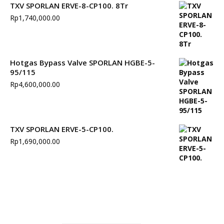
TXV SPORLAN ERVE-8-CP100. 8Tr
Rp
1,740,000.00
Hotgas Bypass Valve SPORLAN HGBE-5-
95/115
Rp
4,600,000.00
TXV SPORLAN ERVE-5-CP100.
Rp
1,690,000.00