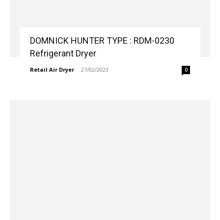
DOMNICK HUNTER TYPE : RDM-0230
Refrigerant Dryer
Retail Air Dryer
-
27/02/2023
0