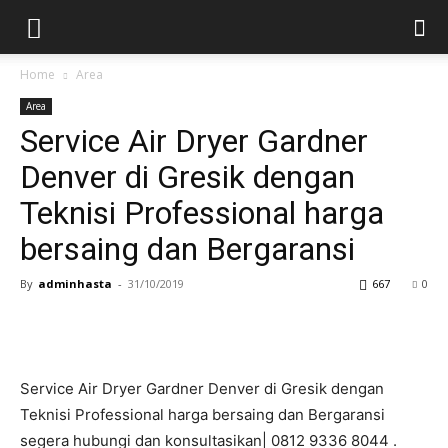
Home
Area
Area
Service Air Dryer Gardner
Denver di Gresik dengan
Teknisi Professional harga
bersaing dan Bergaransi
By
adminhasta
-
31/10/2019
667
0
Service Air Dryer Gardner Denver di Gresik dengan
Teknisi Professional harga bersaing dan Bergaransi
segera hubungi dan konsultasikan| 0812 9336 8044 .