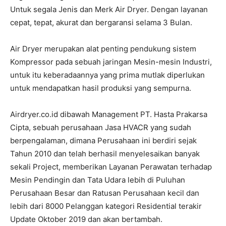
Untuk segala Jenis dan Merk Air Dryer. Dengan layanan
cepat, tepat, akurat dan bergaransi selama 3 Bulan.
Air Dryer merupakan alat penting pendukung sistem
Kompressor pada sebuah jaringan Mesin-mesin Industri,
untuk itu keberadaannya yang prima mutlak diperlukan
untuk mendapatkan hasil produksi yang sempurna.
Airdryer.co.id dibawah Management PT. Hasta Prakarsa
Cipta, sebuah perusahaan Jasa HVACR yang sudah
berpengalaman, dimana Perusahaan ini berdiri sejak
Tahun 2010 dan telah berhasil menyelesaikan banyak
sekali Project, memberikan Layanan Perawatan terhadap
Mesin Pendingin dan Tata Udara lebih di Puluhan
Perusahaan Besar dan Ratusan Perusahaan kecil dan
lebih dari 8000 Pelanggan kategori Residential terakir
Update Oktober 2019 dan akan bertambah.