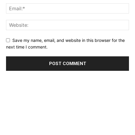
Save my name, email, and website in this browser for the
next time I comment.