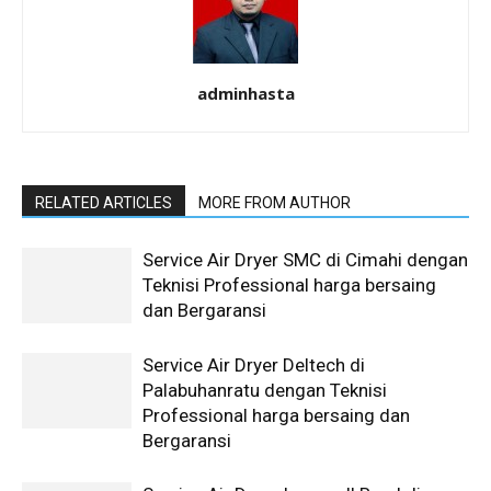
adminhasta
RELATED ARTICLES
MORE FROM AUTHOR
Service Air Dryer SMC di Cimahi dengan
Teknisi Professional harga bersaing
dan Bergaransi
Service Air Dryer Deltech di
Palabuhanratu dengan Teknisi
Professional harga bersaing dan
Bergaransi