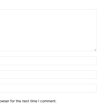
owser for the next time I comment.