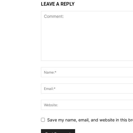
LEAVE A REPLY
Save my name, email, and website in this br