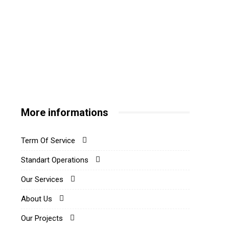
More informations
Term Of Service
Standart Operations
Our Services
About Us
Our Projects