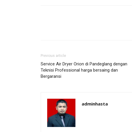
Previous article
Service Air Dryer Orion di Pandeglang dengan
Teknisi Professional harga bersaing dan
Bergaransi
adminhasta