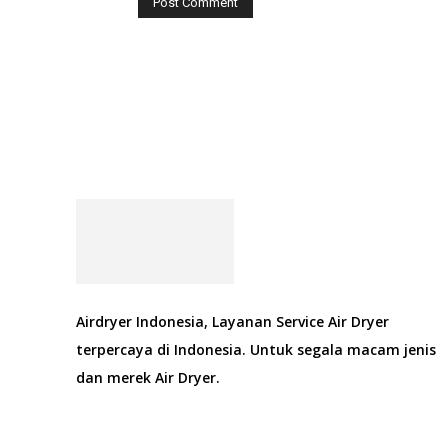
Airdryer Indonesia, Layanan Service Air Dryer
terpercaya di Indonesia. Untuk segala macam jenis
dan merek Air Dryer.