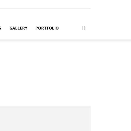
S
GALLERY
PORTFOLIO