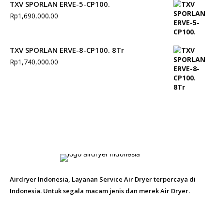
TXV SPORLAN ERVE-5-CP100.
Rp
1,690,000.00
TXV SPORLAN ERVE-8-CP100. 8Tr
Rp
1,740,000.00
Airdryer Indonesia, Layanan Service Air Dryer terpercaya di
Indonesia. Untuk segala macam jenis dan merek Air Dryer.