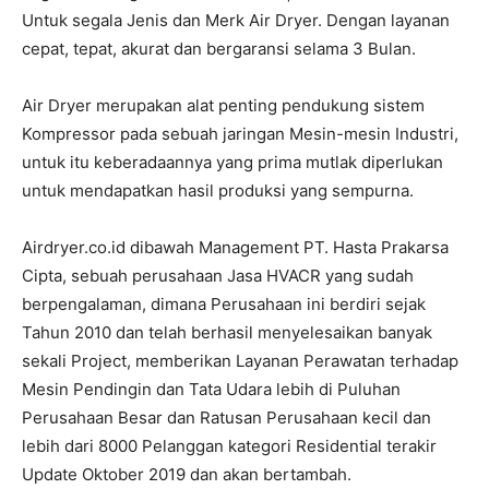
Untuk segala Jenis dan Merk Air Dryer. Dengan layanan
cepat, tepat, akurat dan bergaransi selama 3 Bulan.
Air Dryer merupakan alat penting pendukung sistem
Kompressor pada sebuah jaringan Mesin-mesin Industri,
untuk itu keberadaannya yang prima mutlak diperlukan
untuk mendapatkan hasil produksi yang sempurna.
Airdryer.co.id dibawah Management PT. Hasta Prakarsa
Cipta, sebuah perusahaan Jasa HVACR yang sudah
berpengalaman, dimana Perusahaan ini berdiri sejak
Tahun 2010 dan telah berhasil menyelesaikan banyak
sekali Project, memberikan Layanan Perawatan terhadap
Mesin Pendingin dan Tata Udara lebih di Puluhan
Perusahaan Besar dan Ratusan Perusahaan kecil dan
lebih dari 8000 Pelanggan kategori Residential terakir
Update Oktober 2019 dan akan bertambah.