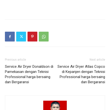
Previous article
Next article
Service Air Dryer Donaldson di
Service Air Dryer Atlas Copco
Pamekasan dengan Teknisi
di Kepanjen dengan Teknisi
Professional harga bersaing
Professional harga bersaing
dan Bergaransi
dan Bergaransi