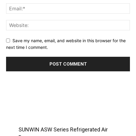
Save my name, email, and website in this browser for the
next time I comment.
SUNWIN ASW Series Refrigerated Air