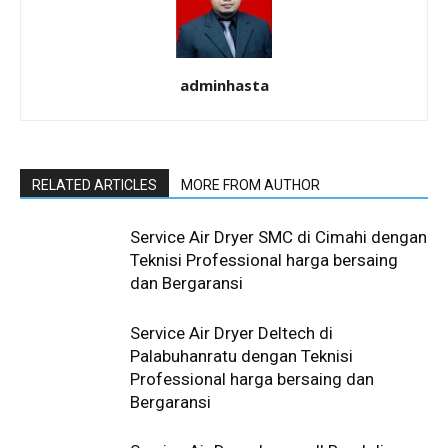
adminhasta
RELATED ARTICLES
MORE FROM AUTHOR
Service Air Dryer SMC di Cimahi dengan
Teknisi Professional harga bersaing
dan Bergaransi
Service Air Dryer Deltech di
Palabuhanratu dengan Teknisi
Professional harga bersaing dan
Bergaransi