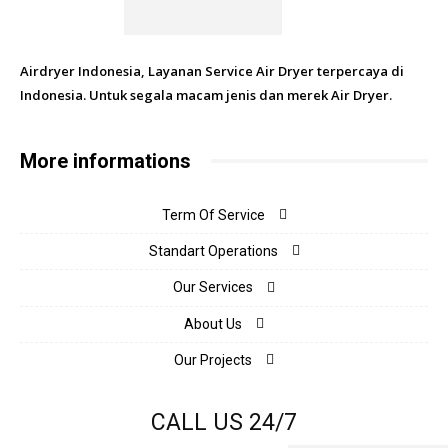
Airdryer Indonesia, Layanan Service Air Dryer terpercaya di
Indonesia. Untuk segala macam jenis dan merek Air Dryer.
More informations
Term Of Service
Standart Operations
Our Services
About Us
Our Projects
CALL US 24/7