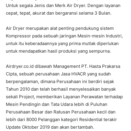
Untuk segala Jenis dan Merk Air Dryer. Dengan layanan
cepat, tepat, akurat dan bergaransi selama 3 Bulan.
Air Dryer merupakan alat penting pendukung sistem
Kompressor pada sebuah jaringan Mesin-mesin Industri,
untuk itu keberadaannya yang prima mutlak diperlukan
untuk mendapatkan hasil produksi yang sempurna.
Airdryer.co.id dibawah Management PT. Hasta Prakarsa
Cipta, sebuah perusahaan Jasa HVACR yang sudah
berpengalaman, dimana Perusahaan ini berdiri sejak
Tahun 2010 dan telah berhasil menyelesaikan banyak
sekali Project, memberikan Layanan Perawatan terhadap
Mesin Pendingin dan Tata Udara lebih di Puluhan
Perusahaan Besar dan Ratusan Perusahaan kecil dan
lebih dari 8000 Pelanggan kategori Residential terakir
Update Oktober 2019 dan akan bertambah.