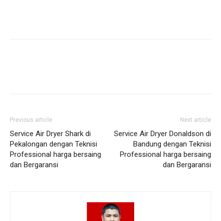
Previous article
Next article
Service Air Dryer Shark di
Service Air Dryer Donaldson di
Pekalongan dengan Teknisi
Bandung dengan Teknisi
Professional harga bersaing
Professional harga bersaing
dan Bergaransi
dan Bergaransi