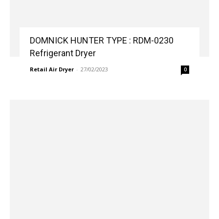
DOMNICK HUNTER TYPE : RDM-0230
Refrigerant Dryer
Retail Air Dryer
-
27/02/2023
0