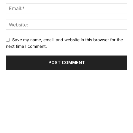
Save my name, email, and website in this browser for the
next time I comment.