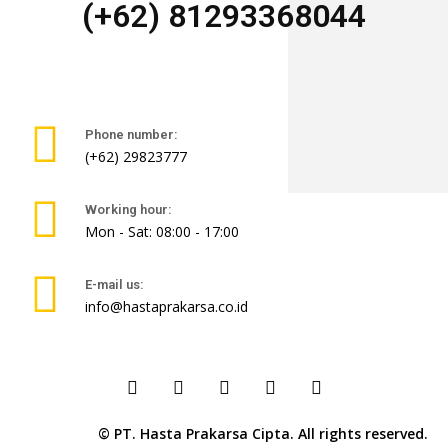
(+62) 81293368044
Phone number:
(+62) 29823777
Working hour:
Mon - Sat: 08:00 - 17:00
E-mail us:
info@hastaprakarsa.co.id
© PT. Hasta Prakarsa Cipta. All rights reserved.