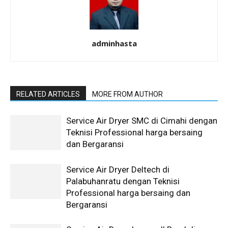
adminhasta
RELATED ARTICLES
MORE FROM AUTHOR
Service Air Dryer SMC di Cimahi dengan
Teknisi Professional harga bersaing
dan Bergaransi
Service Air Dryer Deltech di
Palabuhanratu dengan Teknisi
Professional harga bersaing dan
Bergaransi