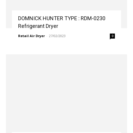
DOMNICK HUNTER TYPE : RDM-0230
Refrigerant Dryer
Retail Air Dryer
-
27/02/2023
0