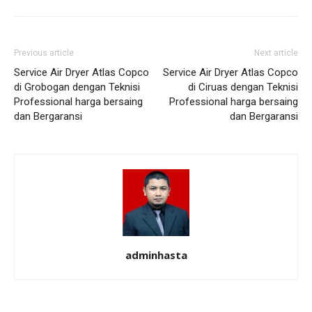
Previous article
Next article
Service Air Dryer Atlas Copco
Service Air Dryer Atlas Copco
di Grobogan dengan Teknisi
di Ciruas dengan Teknisi
Professional harga bersaing
Professional harga bersaing
dan Bergaransi
dan Bergaransi
adminhasta