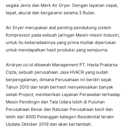
segala Jenis dan Merk Air Dryer. Dengan layanan cepat,
tepat, akurat dan bergaransi selama 3 Bulan.
Air Dryer merupakan alat penting pendukung sistem
Kompressor pada sebuah jaringan Mesin-mesin Industri,
untuk itu keberadaannya yang prima mutlak diperlukan
untuk mendapatkan hasil produksi yang sempurna.
Airdryer.co.id dibawah Management PT. Hasta Prakarsa
Cipta, sebuah perusahaan Jasa HVACR yang sudah
berpengalaman, dimana Perusahaan ini berdiri sejak
Tahun 2010 dan telah berhasil menyelesaikan banyak
sekali Project, memberikan Layanan Perawatan terhadap
Mesin Pendingin dan Tata Udara lebih di Puluhan
Perusahaan Besar dan Ratusan Perusahaan kecil dan
lebih dari 8000 Pelanggan kategori Residential terakir
Update Oktober 2019 dan akan bertambah.