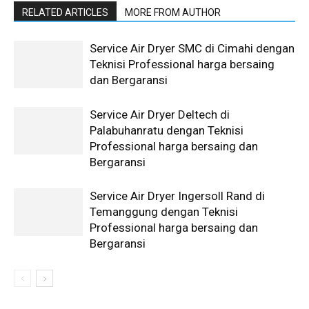
RELATED ARTICLES
MORE FROM AUTHOR
Service Air Dryer SMC di Cimahi dengan
Teknisi Professional harga bersaing
dan Bergaransi
Service Air Dryer Deltech di
Palabuhanratu dengan Teknisi
Professional harga bersaing dan
Bergaransi
Service Air Dryer Ingersoll Rand di
Temanggung dengan Teknisi
Professional harga bersaing dan
Bergaransi