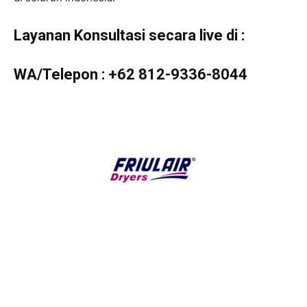
Layanan Konsultasi secara live di :
WA/Telepon :
+62 812-9336-8044