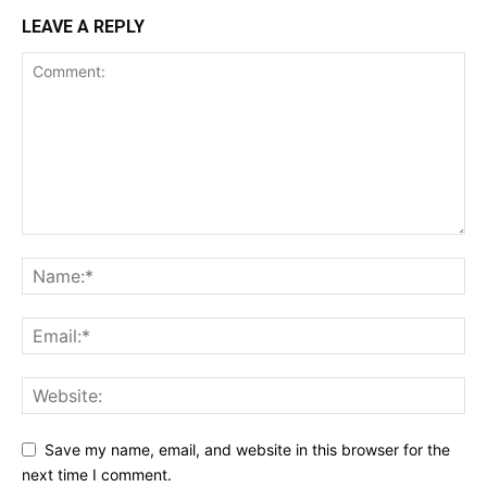
LEAVE A REPLY
Save my name, email, and website in this browser for the
next time I comment.