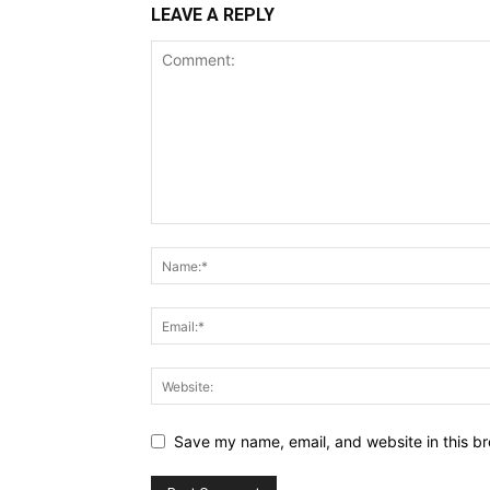
LEAVE A REPLY
Save my name, email, and website in this br