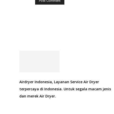
Airdryer Indonesia, Layanan Service Air Dryer
terpercaya di Indonesia. Untuk segala macam jenis
dan merek Air Dryer.