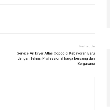
Next article
Service Air Dryer Atlas Copco di Kebayoran Baru
dengan Teknisi Professional harga bersaing dan
Bergaransi