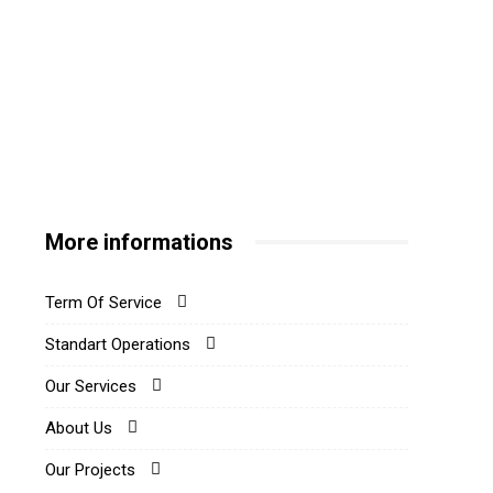
More informations
Term Of Service
Standart Operations
Our Services
About Us
Our Projects