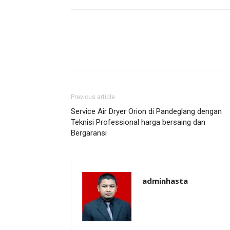
Previous article
Service Air Dryer Orion di Pandeglang dengan
Teknisi Professional harga bersaing dan
Bergaransi
adminhasta