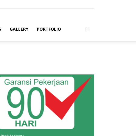
S
GALLERY
PORTFOLIO