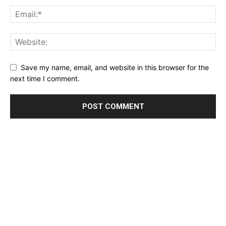
Save my name, email, and website in this browser for the
next time I comment.