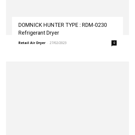
DOMNICK HUNTER TYPE : RDM-0230
Refrigerant Dryer
Retail Air Dryer
-
27/02/2023
0