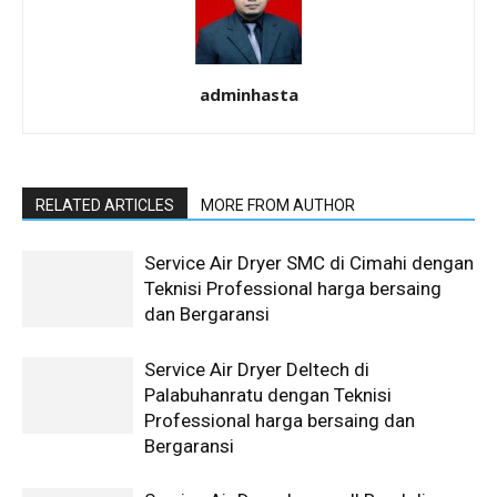
adminhasta
RELATED ARTICLES
MORE FROM AUTHOR
Service Air Dryer SMC di Cimahi dengan
Teknisi Professional harga bersaing
dan Bergaransi
Service Air Dryer Deltech di
Palabuhanratu dengan Teknisi
Professional harga bersaing dan
Bergaransi