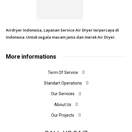
Airdryer Indonesia, Layanan Service Air Dryer terpercaya di
Indonesia. Untuk segala macam jenis dan merek Air Dryer.
More informations
Term Of Service
Standart Operations
Our Services
About Us
Our Projects