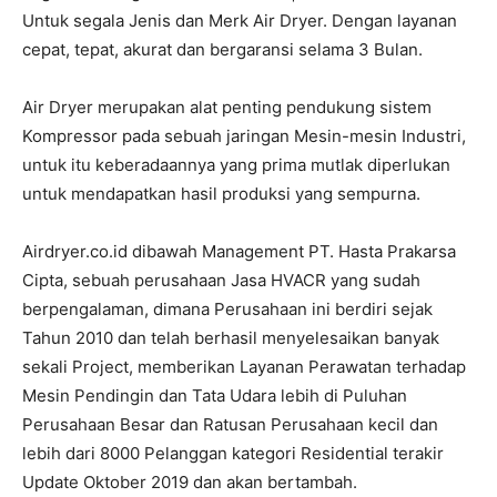
Untuk segala Jenis dan Merk Air Dryer. Dengan layanan
cepat, tepat, akurat dan bergaransi selama 3 Bulan.
Air Dryer merupakan alat penting pendukung sistem
Kompressor pada sebuah jaringan Mesin-mesin Industri,
untuk itu keberadaannya yang prima mutlak diperlukan
untuk mendapatkan hasil produksi yang sempurna.
Airdryer.co.id dibawah Management PT. Hasta Prakarsa
Cipta, sebuah perusahaan Jasa HVACR yang sudah
berpengalaman, dimana Perusahaan ini berdiri sejak
Tahun 2010 dan telah berhasil menyelesaikan banyak
sekali Project, memberikan Layanan Perawatan terhadap
Mesin Pendingin dan Tata Udara lebih di Puluhan
Perusahaan Besar dan Ratusan Perusahaan kecil dan
lebih dari 8000 Pelanggan kategori Residential terakir
Update Oktober 2019 dan akan bertambah.