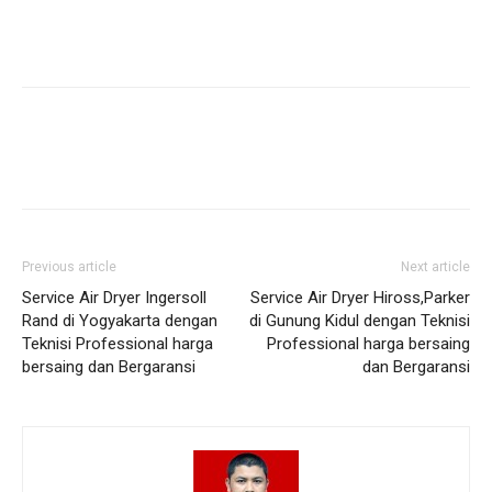
Previous article
Next article
Service Air Dryer Ingersoll
Service Air Dryer Hiross,Parker
Rand di Yogyakarta dengan
di Gunung Kidul dengan Teknisi
Teknisi Professional harga
Professional harga bersaing
bersaing dan Bergaransi
dan Bergaransi