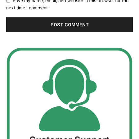
Save my name, email, and website in this browser for the
next time I comment.