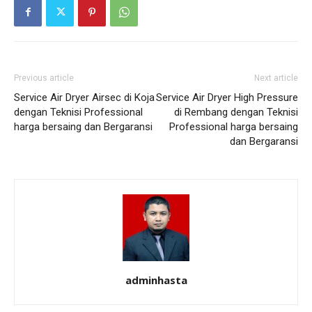
Previous article
Next article
Service Air Dryer Airsec di Koja
Service Air Dryer High Pressure
dengan Teknisi Professional
di Rembang dengan Teknisi
harga bersaing dan Bergaransi
Professional harga bersaing
dan Bergaransi
adminhasta