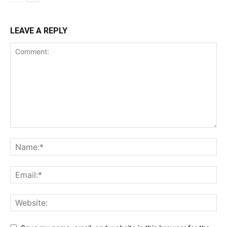
LEAVE A REPLY