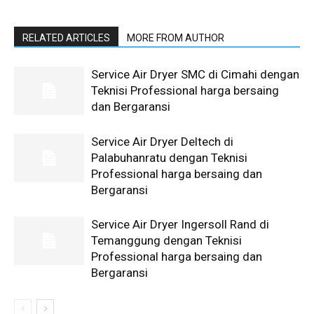
RELATED ARTICLES
MORE FROM AUTHOR
Service Air Dryer SMC di Cimahi dengan
Teknisi Professional harga bersaing
dan Bergaransi
Service Air Dryer Deltech di
Palabuhanratu dengan Teknisi
Professional harga bersaing dan
Bergaransi
Service Air Dryer Ingersoll Rand di
Temanggung dengan Teknisi
Professional harga bersaing dan
Bergaransi