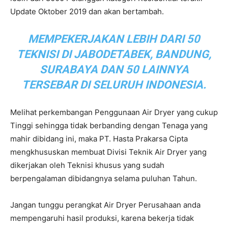
Update Oktober 2019 dan akan bertambah.
MEMPEKERJAKAN LEBIH DARI 50
TEKNISI DI JABODETABEK, BANDUNG,
SURABAYA DAN 50 LAINNYA
TERSEBAR DI SELURUH INDONESIA.
Melihat perkembangan Penggunaan Air Dryer yang cukup
Tinggi sehingga tidak berbanding dengan Tenaga yang
mahir dibidang ini, maka PT. Hasta Prakarsa Cipta
mengkhususkan membuat Divisi Teknik Air Dryer yang
dikerjakan oleh Teknisi khusus yang sudah
berpengalaman dibidangnya selama puluhan Tahun.
Jangan tunggu perangkat Air Dryer Perusahaan anda
mempengaruhi hasil produksi, karena bekerja tidak