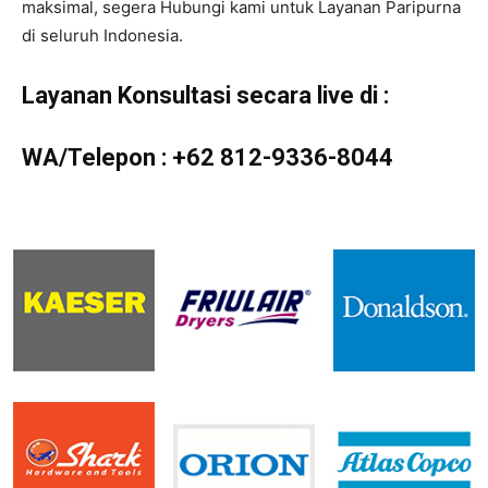
maksimal, segera Hubungi kami untuk Layanan Paripurna
di seluruh Indonesia.
Layanan Konsultasi secara live di :
WA/Telepon :
+62 812-9336-8044