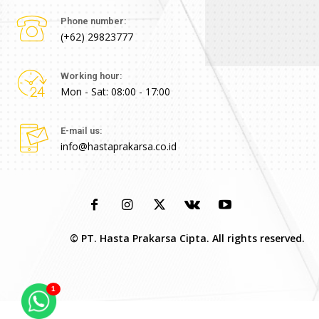
Phone number:
(+62) 29823777
Working hour:
Mon - Sat: 08:00 - 17:00
E-mail us:
info@hastaprakarsa.co.id
© PT. Hasta Prakarsa Cipta. All rights reserved.
1