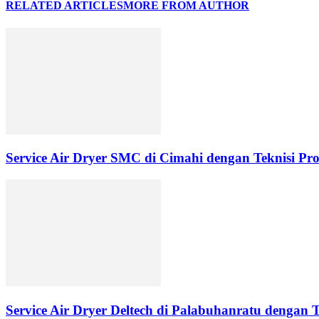
RELATED ARTICLES
MORE FROM AUTHOR
Service Air Dryer SMC di Cimahi dengan Teknisi Pro
Service Air Dryer Deltech di Palabuhanratu dengan T