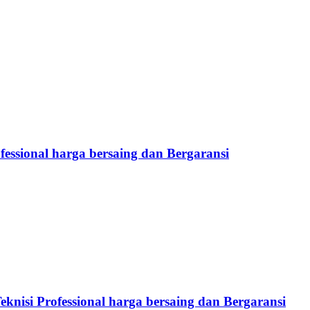
fessional harga bersaing dan Bergaransi
eknisi Professional harga bersaing dan Bergaransi