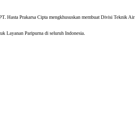
PT. Hasta Prakarsa Cipta mengkhususkan membuat Divisi Teknik Air
uk Layanan Paripurna di seluruh Indonesia.