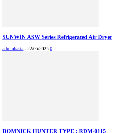
SUNWIN ASW Series Refrigerated Air Dryer
adminhasta
-
22/05/2025
0
DOMNICK HUNTER TYPE : RDM-0115