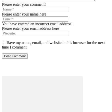
Please enter your comment!
Please enter your name here
You have entered an incorrect email address!
Please enter your email address here
Save my name, email, and website in this browser for the next
time I comment.