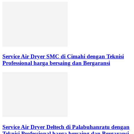
Service Air Dryer SMC di Cimahi dengan Teknisi
Professional harga bersaing dan Bergaransi
Service Air Dryer Deltech di Palabuhanratu dengan
Teknisi Professional harga bersaing dan Bergaransi