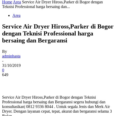
Home
Area
Service Air Dryer Hiross,Parker di Bogor dengan
Teknisi Professional harga bersaing dan...
Area
Service Air Dryer Hiross,Parker di Bogor
dengan Teknisi Professional harga
bersaing dan Bergaransi
By
adminhasta
-
31/10/2019
0
649
Service Air Dryer Hiross,Parker di Bogor dengan Teknisi
Professional harga bersaing dan Bergaransi segera hubungi dan
konsultasikan| 0812 9336 8044 . Untuk segala Jenis dan Merk Air
Dryer. Dengan layanan cepat, tepat, akurat dan bergaransi selama 3
Bulan.