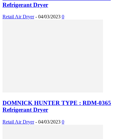
Refrigerant Dryer
Retail Air Dryer
-
04/03/2023
0
DOMNICK HUNTER TYPE : RDM-0365
Refrigerant Dryer
Retail Air Dryer
-
04/03/2023
0