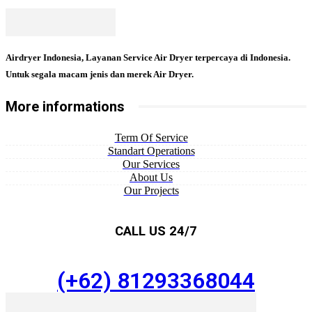
Airdryer Indonesia, Layanan Service Air Dryer terpercaya di Indonesia.
Untuk segala macam jenis dan merek Air Dryer.
More informations
Term Of Service
Standart Operations
Our Services
About Us
Our Projects
CALL US 24/7
(+62) 81293368044