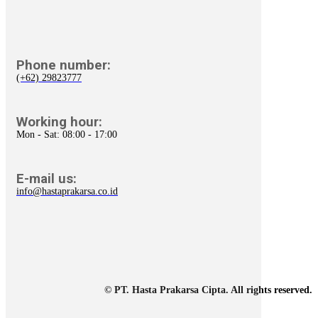
Phone number:
(+62) 29823777
Working hour:
Mon - Sat: 08:00 - 17:00
E-mail us:
info@hastaprakarsa.co.id
© PT. Hasta Prakarsa Cipta. All rights reserved.