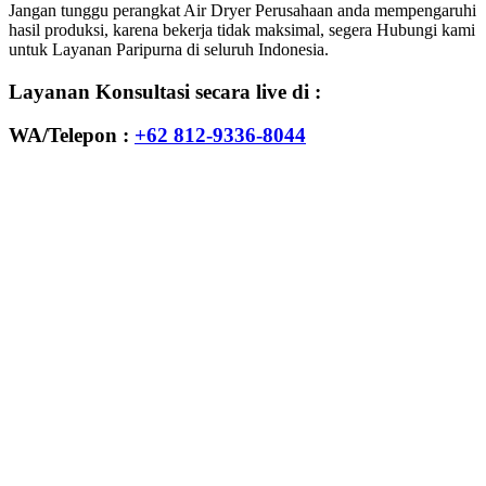
Jangan tunggu perangkat Air Dryer Perusahaan anda mempengaruhi
hasil produksi, karena bekerja tidak maksimal, segera Hubungi kami
untuk Layanan Paripurna di seluruh Indonesia.
Layanan Konsultasi secara live di :
WA/Telepon :
+62 812-9336-8044