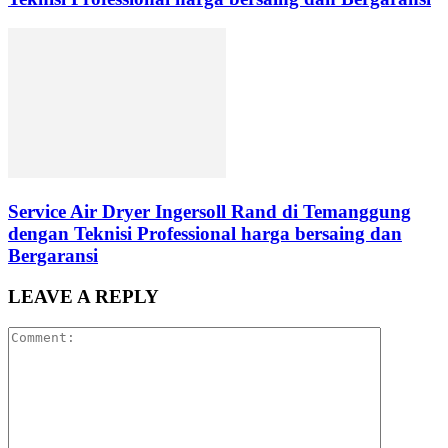
Service Air Dryer Ingersoll Rand di Temanggung
dengan Teknisi Professional harga bersaing dan
Bergaransi
LEAVE A REPLY