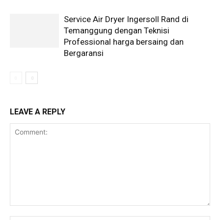
Service Air Dryer Ingersoll Rand di
Temanggung dengan Teknisi
Professional harga bersaing dan
Bergaransi
LEAVE A REPLY