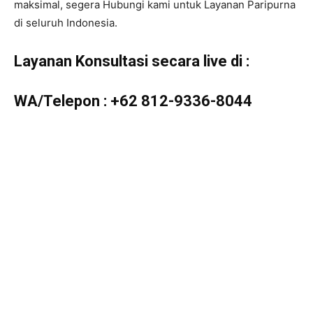
maksimal, segera Hubungi kami untuk Layanan Paripurna
di seluruh Indonesia.
Layanan Konsultasi secara live di :
WA/Telepon :
+62 812-9336-8044