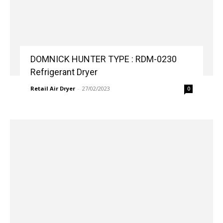
DOMNICK HUNTER TYPE : RDM-0230
Refrigerant Dryer
Retail Air Dryer
-
27/02/2023
0