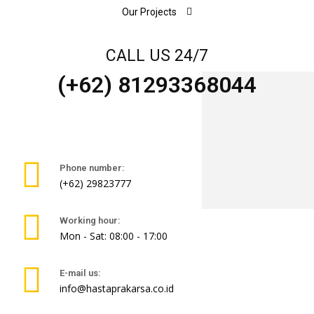
Our Projects
CALL US 24/7
(+62) 81293368044
Phone number:
(+62) 29823777
Working hour:
Mon - Sat: 08:00 - 17:00
E-mail us:
info@hastaprakarsa.co.id