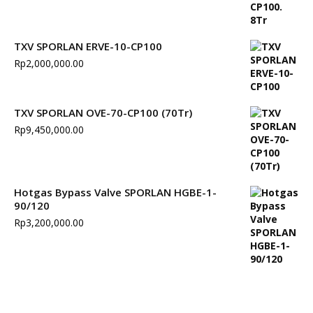
TXV SPORLAN ERVE-10-CP100
Rp
2,000,000.00
TXV SPORLAN OVE-70-CP100 (70Tr)
Rp
9,450,000.00
Hotgas Bypass Valve SPORLAN HGBE-1-
90/120
Rp
3,200,000.00