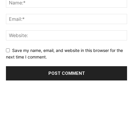
Save my name, email, and website in this browser for the
next time I comment.