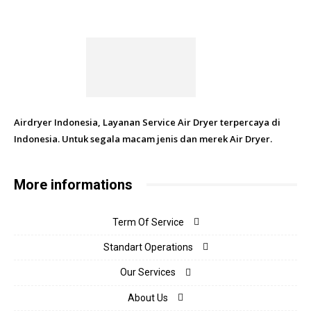
Airdryer Indonesia, Layanan Service Air Dryer terpercaya di
Indonesia. Untuk segala macam jenis dan merek Air Dryer.
More informations
Term Of Service
Standart Operations
Our Services
About Us