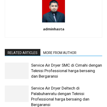
adminhasta
RELATED ARTICLES
MORE FROM AUTHOR
Service Air Dryer SMC di Cimahi dengan
Teknisi Professional harga bersaing
dan Bergaransi
Service Air Dryer Deltech di
Palabuhanratu dengan Teknisi
Professional harga bersaing dan
Bergaransi