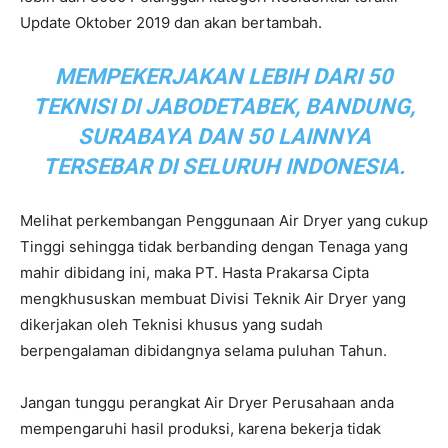
Update Oktober 2019 dan akan bertambah.
MEMPEKERJAKAN LEBIH DARI 50
TEKNISI DI JABODETABEK, BANDUNG,
SURABAYA DAN 50 LAINNYA
TERSEBAR DI SELURUH INDONESIA.
Melihat perkembangan Penggunaan Air Dryer yang cukup
Tinggi sehingga tidak berbanding dengan Tenaga yang
mahir dibidang ini, maka PT. Hasta Prakarsa Cipta
mengkhususkan membuat Divisi Teknik Air Dryer yang
dikerjakan oleh Teknisi khusus yang sudah
berpengalaman dibidangnya selama puluhan Tahun.
Jangan tunggu perangkat Air Dryer Perusahaan anda
mempengaruhi hasil produksi, karena bekerja tidak