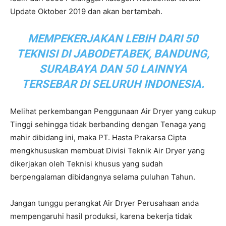
Update Oktober 2019 dan akan bertambah.
MEMPEKERJAKAN LEBIH DARI 50
TEKNISI DI JABODETABEK, BANDUNG,
SURABAYA DAN 50 LAINNYA
TERSEBAR DI SELURUH INDONESIA.
Melihat perkembangan Penggunaan Air Dryer yang cukup
Tinggi sehingga tidak berbanding dengan Tenaga yang
mahir dibidang ini, maka PT. Hasta Prakarsa Cipta
mengkhususkan membuat Divisi Teknik Air Dryer yang
dikerjakan oleh Teknisi khusus yang sudah
berpengalaman dibidangnya selama puluhan Tahun.
Jangan tunggu perangkat Air Dryer Perusahaan anda
mempengaruhi hasil produksi, karena bekerja tidak