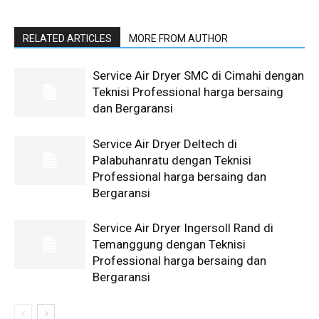
RELATED ARTICLES
MORE FROM AUTHOR
Service Air Dryer SMC di Cimahi dengan
Teknisi Professional harga bersaing
dan Bergaransi
Service Air Dryer Deltech di
Palabuhanratu dengan Teknisi
Professional harga bersaing dan
Bergaransi
Service Air Dryer Ingersoll Rand di
Temanggung dengan Teknisi
Professional harga bersaing dan
Bergaransi