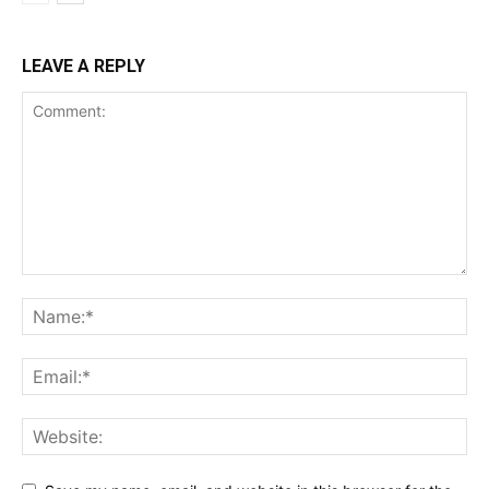
LEAVE A REPLY