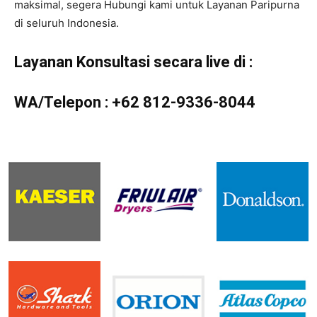
maksimal, segera Hubungi kami untuk Layanan Paripurna
di seluruh Indonesia.
Layanan Konsultasi secara live di :
WA/Telepon :
+62 812-9336-8044