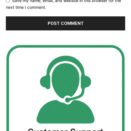
Save my name, email, and website in this browser for the
next time I comment.