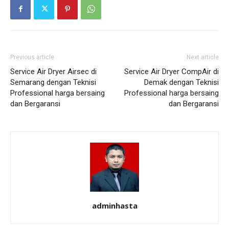
Previous article
Next article
Service Air Dryer Airsec di
Service Air Dryer CompAir di
Semarang dengan Teknisi
Demak dengan Teknisi
Professional harga bersaing
Professional harga bersaing
dan Bergaransi
dan Bergaransi
adminhasta