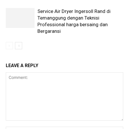
Service Air Dryer Ingersoll Rand di
Temanggung dengan Teknisi
Professional harga bersaing dan
Bergaransi
LEAVE A REPLY