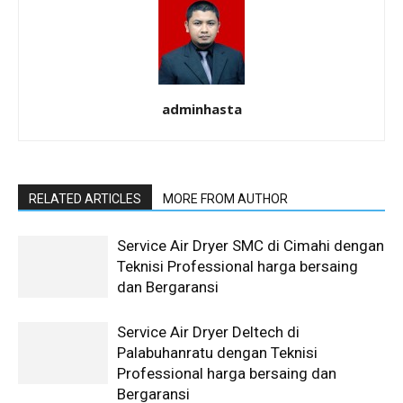
adminhasta
RELATED ARTICLES
MORE FROM AUTHOR
Service Air Dryer SMC di Cimahi dengan
Teknisi Professional harga bersaing
dan Bergaransi
Service Air Dryer Deltech di
Palabuhanratu dengan Teknisi
Professional harga bersaing dan
Bergaransi