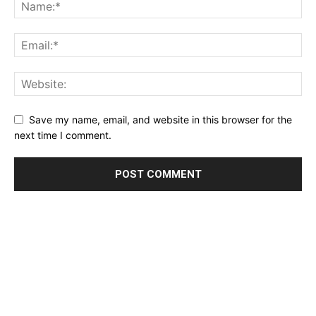
Save my name, email, and website in this browser for the
next time I comment.