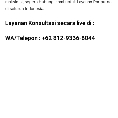
maksimal, segera Hubungi kami untuk Layanan Paripurna
di seluruh Indonesia.
Layanan Konsultasi secara live di :
WA/Telepon :
+62 812-9336-8044