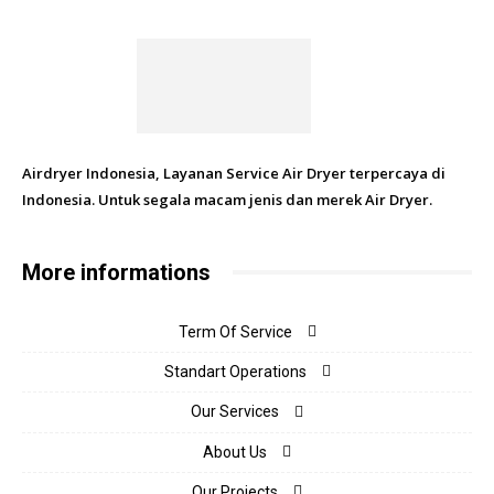
Airdryer Indonesia, Layanan Service Air Dryer terpercaya di
Indonesia. Untuk segala macam jenis dan merek Air Dryer.
More informations
Term Of Service
Standart Operations
Our Services
About Us
Our Projects