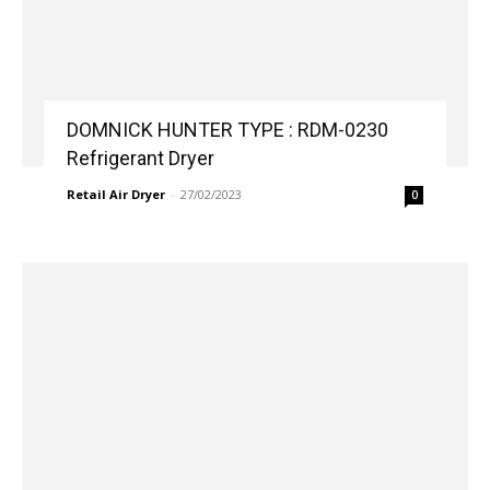
DOMNICK HUNTER TYPE : RDM-0230
Refrigerant Dryer
Retail Air Dryer
-
27/02/2023
0