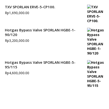
TXV SPORLAN ERVE-5-CP100.
Rp
1,690,000.00
Hotgas Bypass Valve SPORLAN HGBE-1-
90/120
Rp
3,200,000.00
Hotgas Bypass Valve SPORLAN HGBE-5-
95/115
Rp
4,600,000.00