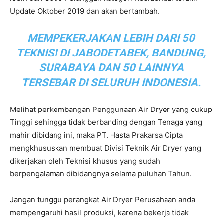
Update Oktober 2019 dan akan bertambah.
MEMPEKERJAKAN LEBIH DARI 50
TEKNISI DI JABODETABEK, BANDUNG,
SURABAYA DAN 50 LAINNYA
TERSEBAR DI SELURUH INDONESIA.
Melihat perkembangan Penggunaan Air Dryer yang cukup
Tinggi sehingga tidak berbanding dengan Tenaga yang
mahir dibidang ini, maka PT. Hasta Prakarsa Cipta
mengkhususkan membuat Divisi Teknik Air Dryer yang
dikerjakan oleh Teknisi khusus yang sudah
berpengalaman dibidangnya selama puluhan Tahun.
Jangan tunggu perangkat Air Dryer Perusahaan anda
mempengaruhi hasil produksi, karena bekerja tidak