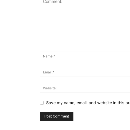
Save my name, email, and website in this br