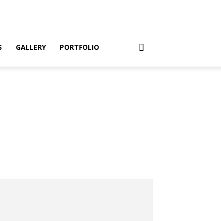
S
GALLERY
PORTFOLIO