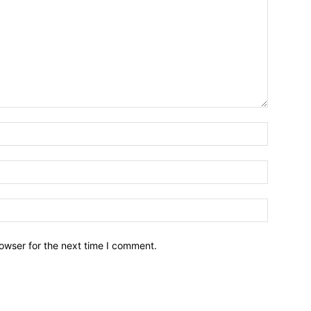
owser for the next time I comment.