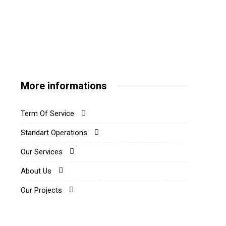
More informations
Term Of Service
Standart Operations
Our Services
About Us
Our Projects