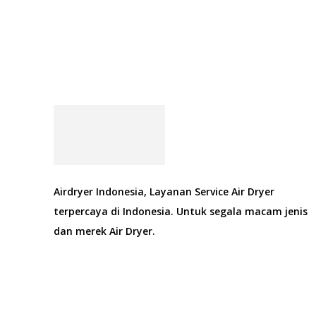
Airdryer Indonesia, Layanan Service Air Dryer
terpercaya di Indonesia. Untuk segala macam jenis
dan merek Air Dryer.