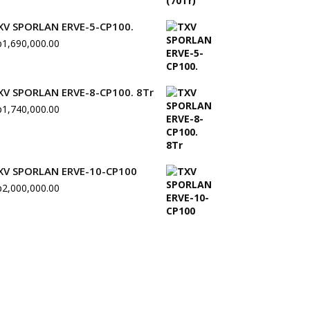
XV SPORLAN ERVE-5-CP100.
p
1,690,000.00
XV SPORLAN ERVE-8-CP100. 8Tr
p
1,740,000.00
XV SPORLAN ERVE-10-CP100
p
2,000,000.00